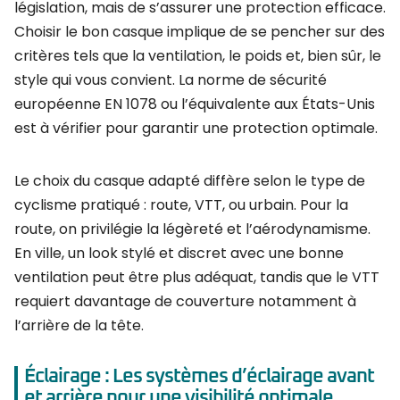
législation, mais de s’assurer une protection efficace.
Choisir le bon casque implique de se pencher sur des
critères tels que la ventilation, le poids et, bien sûr, le
style qui vous convient. La norme de sécurité
européenne EN 1078 ou l’équivalente aux États-Unis
est à vérifier pour garantir une protection optimale.
Le choix du casque adapté diffère selon le type de
cyclisme pratiqué : route, VTT, ou urbain. Pour la
route, on privilégie la légèreté et l’aérodynamisme.
En ville, un look stylé et discret avec une bonne
ventilation peut être plus adéquat, tandis que le VTT
requiert davantage de couverture notamment à
l’arrière de la tête.
Éclairage : Les systèmes d’éclairage avant
et arrière pour une visibilité optimale