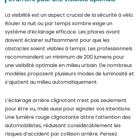
La visibilité est un aspect crucial de la sécurité à vélo.
Rouler la nuit ou par temps sombre exige un
système d’éclairage efficace. Les phares avant
doivent éclairer suffisamment pour que les
obstacles soient visibles à temps. Les professionnels
recommandent un minimum de 200 lumens pour
une visibilité optimale en milieu urbain. De nombreux
modèles proposent plusieurs modes de luminosité et
s’ajustent au milieu automatiquement.
L’éclairage arrière clignotant n’est pas seulement
pour être vu, mais aussi pour signaler vos intentions.
Une lumière rouge clignotante attire l’attention des
automobilistes, réduisant considérablement les
risques d’accident par collision arrière. Pensez