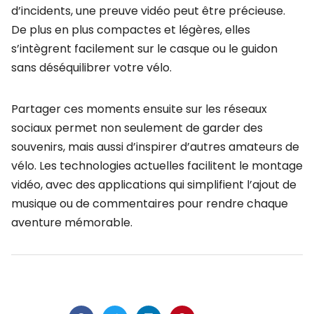
d’incidents, une preuve vidéo peut être précieuse.
De plus en plus compactes et légères, elles
s’intègrent facilement sur le casque ou le guidon
sans déséquilibrer votre vélo.
Partager ces moments ensuite sur les réseaux
sociaux permet non seulement de garder des
souvenirs, mais aussi d’inspirer d’autres amateurs de
vélo. Les technologies actuelles facilitent le montage
vidéo, avec des applications qui simplifient l’ajout de
musique ou de commentaires pour rendre chaque
aventure mémorable.