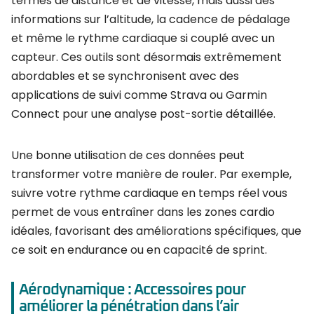
termes de distance et de vitesse, mais aussi des
informations sur l’altitude, la cadence de pédalage
et même le rythme cardiaque si couplé avec un
capteur. Ces outils sont désormais extrêmement
abordables et se synchronisent avec des
applications de suivi comme Strava ou Garmin
Connect pour une analyse post-sortie détaillée.
Une bonne utilisation de ces données peut
transformer votre manière de rouler. Par exemple,
suivre votre rythme cardiaque en temps réel vous
permet de vous entraîner dans les zones cardio
idéales, favorisant des améliorations spécifiques, que
ce soit en endurance ou en capacité de sprint.
Aérodynamique : Accessoires pour
améliorer la pénétration dans l’air