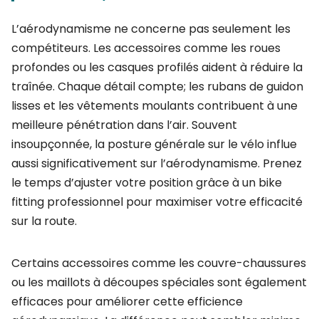
L’aérodynamisme ne concerne pas seulement les
compétiteurs. Les accessoires comme les roues
profondes ou les casques profilés aident à réduire la
traînée. Chaque détail compte; les rubans de guidon
lisses et les vêtements moulants contribuent à une
meilleure pénétration dans l’air. Souvent
insoupçonnée, la posture générale sur le vélo influe
aussi significativement sur l’aérodynamisme. Prenez
le temps d’ajuster votre position grâce à un bike
fitting professionnel pour maximiser votre efficacité
sur la route.
Certains accessoires comme les couvre-chaussures
ou les maillots à découpes spéciales sont également
efficaces pour améliorer cette efficience