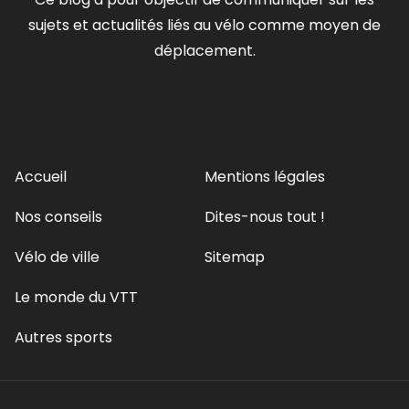
sujets et actualités liés au vélo comme moyen de
déplacement.
Contact
Menu
Services
Accueil
Mentions légales
Nos conseils
Dites-nous tout !
Vélo de ville
Sitemap
Le monde du VTT
Autres sports