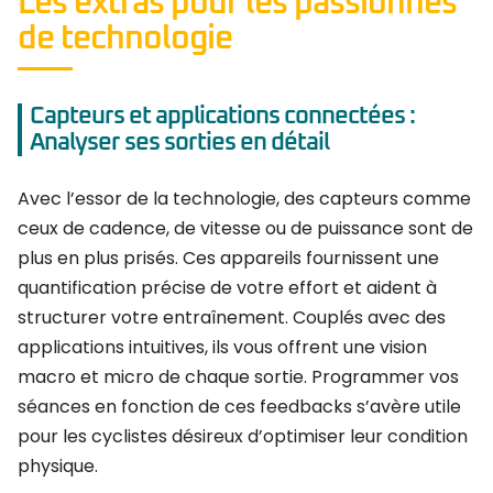
Les extras pour les passionnés
de technologie
Capteurs et applications connectées :
Analyser ses sorties en détail
Avec l’essor de la technologie, des capteurs comme
ceux de cadence, de vitesse ou de puissance sont de
plus en plus prisés. Ces appareils fournissent une
quantification précise de votre effort et aident à
structurer votre entraînement. Couplés avec des
applications intuitives, ils vous offrent une vision
macro et micro de chaque sortie. Programmer vos
séances en fonction de ces feedbacks s’avère utile
pour les cyclistes désireux d’optimiser leur condition
physique.