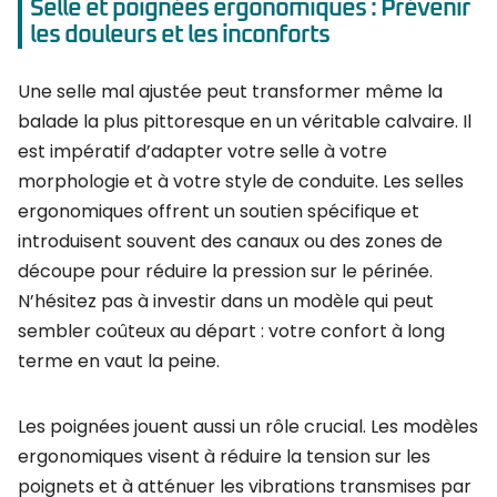
Selle et poignées ergonomiques : Prévenir
les douleurs et les inconforts
Une selle mal ajustée peut transformer même la
balade la plus pittoresque en un véritable calvaire. Il
est impératif d’adapter votre selle à votre
morphologie et à votre style de conduite. Les selles
ergonomiques offrent un soutien spécifique et
introduisent souvent des canaux ou des zones de
découpe pour réduire la pression sur le périnée.
N’hésitez pas à investir dans un modèle qui peut
sembler coûteux au départ : votre confort à long
terme en vaut la peine.
Les poignées jouent aussi un rôle crucial. Les modèles
ergonomiques visent à réduire la tension sur les
poignets et à atténuer les vibrations transmises par