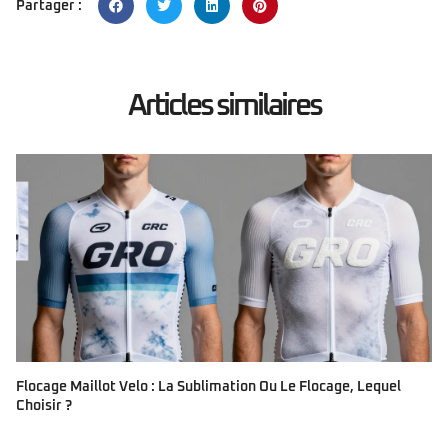
Partager :
Articles similaires
Flocage Maillot Velo : La Sublimation Ou Le Flocage, Lequel
Choisir ?