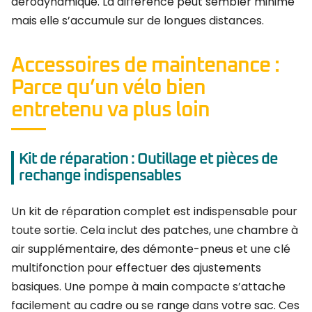
aérodynamique. La différence peut sembler minime
mais elle s’accumule sur de longues distances.
Accessoires de maintenance :
Parce qu’un vélo bien
entretenu va plus loin
Kit de réparation : Outillage et pièces de
rechange indispensables
Un kit de réparation complet est indispensable pour
toute sortie. Cela inclut des patches, une chambre à
air supplémentaire, des démonte-pneus et une clé
multifonction pour effectuer des ajustements
basiques. Une pompe à main compacte s’attache
facilement au cadre ou se range dans votre sac. Ces