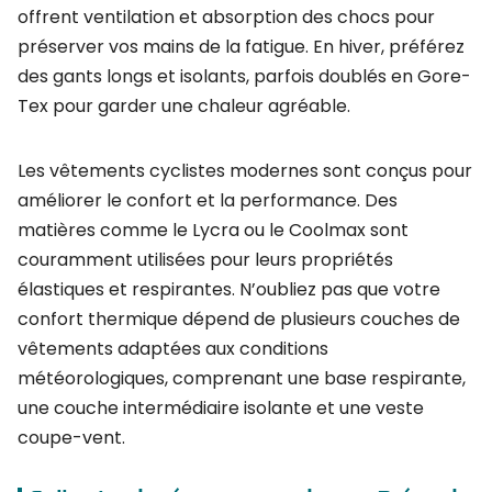
offrent ventilation et absorption des chocs pour
préserver vos mains de la fatigue. En hiver, préférez
des gants longs et isolants, parfois doublés en Gore-
Tex pour garder une chaleur agréable.
Les vêtements cyclistes modernes sont conçus pour
améliorer le confort et la performance. Des
matières comme le Lycra ou le Coolmax sont
couramment utilisées pour leurs propriétés
élastiques et respirantes. N’oubliez pas que votre
confort thermique dépend de plusieurs couches de
vêtements adaptées aux conditions
météorologiques, comprenant une base respirante,
une couche intermédiaire isolante et une veste
coupe-vent.