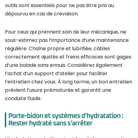
outils sont essentiels pour ne pas être pris au
dépourvu en cas de crevaison.
Pour ceux qui prennent soin de leur mécanique, ne
sous-estimez pas l’importance d’une maintenance
régulière. Chaîne propre et lubrifiée, câbles
correctement ajustés et freins efficaces sont gages
d’une balade sans ennuis. Considérez également
l’achat d’un support d’atelier pour faciliter
l’entretien chez vous. À long terme, un bon entretien
prévient l’usure prématurée et garantit une
conduite fluide.
Porte-bidon et systèmes d’hydratation :
Rester hydraté sans s’arrêter