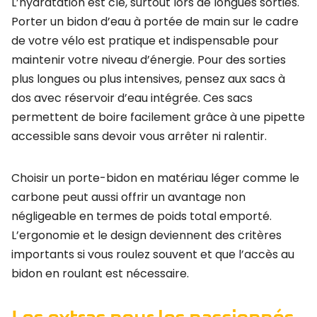
L’hydratation est clé, surtout lors de longues sorties.
Porter un bidon d’eau à portée de main sur le cadre
de votre vélo est pratique et indispensable pour
maintenir votre niveau d’énergie. Pour des sorties
plus longues ou plus intensives, pensez aux sacs à
dos avec réservoir d’eau intégrée. Ces sacs
permettent de boire facilement grâce à une pipette
accessible sans devoir vous arrêter ni ralentir.
Choisir un porte-bidon en matériau léger comme le
carbone peut aussi offrir un avantage non
négligeable en termes de poids total emporté.
L’ergonomie et le design deviennent des critères
importants si vous roulez souvent et que l’accès au
bidon en roulant est nécessaire.