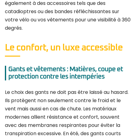
également à des accessoires tels que des
catadioptres ou des bandes réfléchissantes sur
votre vélo ou vos vêtements pour une visibilité à 360
degrés.
Le confort, un luxe accessible
Gants et vêtements : Matières, coupe et
protection contre les intempéries
Le choix des gants ne doit pas être laissé au hasard.
Ils protègent non seulement contre le froid et le
vent mais aussi en cas de chute. Les matériaux
modernes allient résistance et confort, souvent
avec des membranes respirantes pour éviter la
transpiration excessive. En été, des gants courts