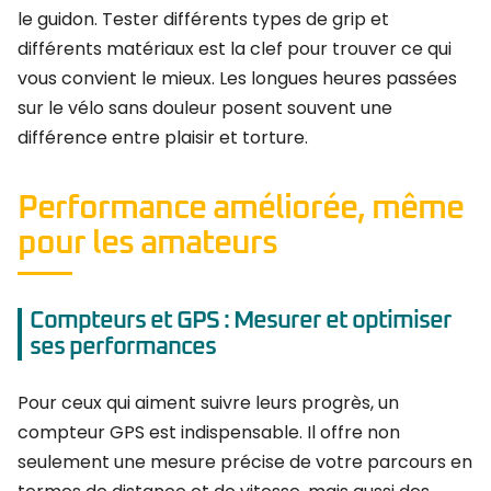
le guidon. Tester différents types de grip et
différents matériaux est la clef pour trouver ce qui
vous convient le mieux. Les longues heures passées
sur le vélo sans douleur posent souvent une
différence entre plaisir et torture.
Performance améliorée, même
pour les amateurs
Compteurs et GPS : Mesurer et optimiser
ses performances
Pour ceux qui aiment suivre leurs progrès, un
compteur GPS est indispensable. Il offre non
seulement une mesure précise de votre parcours en