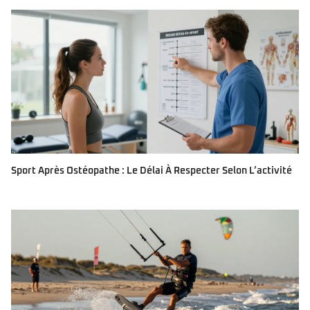
Sport Après Ostéopathe : Le Délai À Respecter Selon L’activité