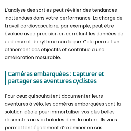
L’analyse des sorties peut révéler des tendances
inattendues dans votre performance. La charge de
travail cardiovasculaire, par exemple, peut être
évaluée avec précision en corrélant les données de
cadence et de rythme cardiaque. Cela permet un
affinement des objectifs et contribue à une
amélioration mesurable.
Caméras embarquées : Capturer et
partager ses aventures cyclistes
Pour ceux qui souhaitent documenter leurs
aventures à vélo, les caméras embarquées sont la
solution idéale pour immortaliser vos plus belles
descentes ou vos balades dans la nature. Ils vous
permettent également d’examiner en cas