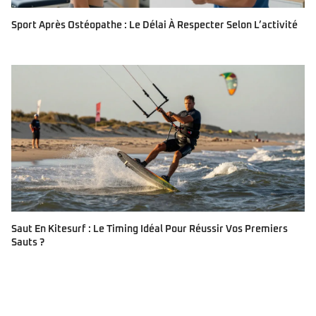
Sport Après Ostéopathe : Le Délai À Respecter Selon L’activité
Saut En Kitesurf : Le Timing Idéal Pour Réussir Vos Premiers
Sauts ?