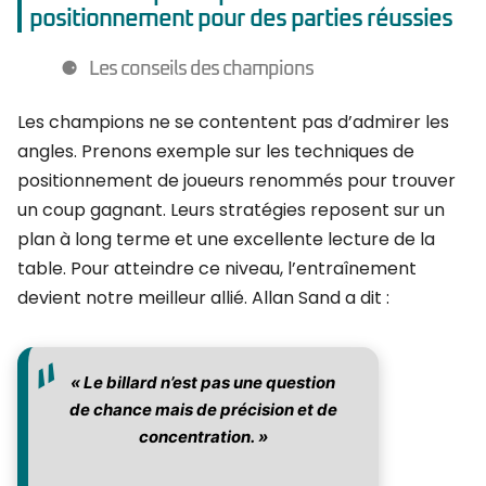
positionnement pour des parties réussies
Les conseils des champions
Les champions ne se contentent pas d’admirer les
angles. Prenons exemple sur les techniques de
positionnement de joueurs renommés pour trouver
un coup gagnant. Leurs stratégies reposent sur un
plan à long terme et une excellente lecture de la
table. Pour atteindre ce niveau, l’entraînement
devient notre meilleur allié. Allan Sand a dit :
« Le billard n’est pas une question
de chance mais de précision et de
concentration. »