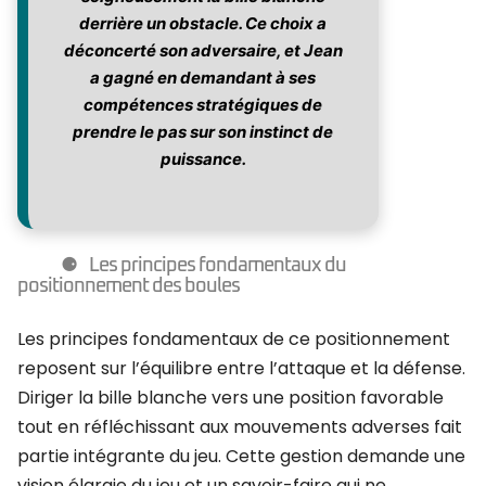
derrière un obstacle. Ce choix a
déconcerté son adversaire, et Jean
a gagné en demandant à ses
compétences stratégiques de
prendre le pas sur son instinct de
puissance.
Les principes fondamentaux du
positionnement des boules
Les principes fondamentaux de ce positionnement
reposent sur l’équilibre entre l’attaque et la défense.
Diriger la bille blanche vers une position favorable
tout en réfléchissant aux mouvements adverses fait
partie intégrante du jeu. Cette gestion demande une
vision élargie du jeu et un savoir-faire qui ne