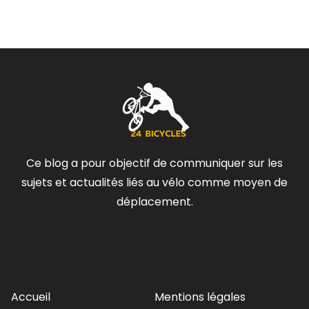
Ce blog a pour objectif de communiquer sur les
sujets et actualités liés au vélo comme moyen de
déplacement.
Contact
Menu
Services
Accueil
Mentions légales