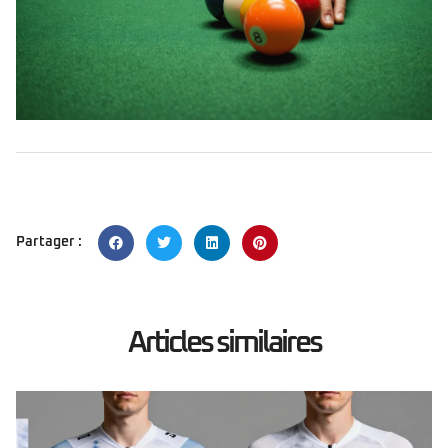
Partager :
Articles similaires