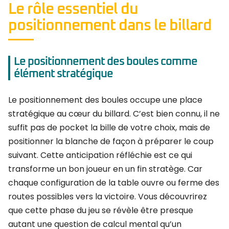
Le rôle essentiel du
positionnement dans le billard
Le positionnement des boules comme
élément stratégique
Le positionnement des boules occupe une place
stratégique au cœur du billard. C’est bien connu, il ne
suffit pas de pocket la bille de votre choix, mais de
positionner la blanche de façon à préparer le coup
suivant. Cette anticipation réfléchie est ce qui
transforme un bon joueur en un fin stratège. Car
chaque configuration de la table ouvre ou ferme des
routes possibles vers la victoire. Vous découvrirez
que cette phase du jeu se révèle être presque
autant une question de calcul mental qu’un