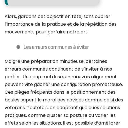
Alors, gardons cet objectif en tête, sans oublier
l’importance de la pratique et de la répétition des
mouvements pour parfaire notre art.
Les erreurs communes à éviter
Malgré une préparation minutieuse, certaines
erreurs communes continuent de s’inviter à nos
parties. Un coup mal dosé, un mauvais alignement
peuvent vite gâcher une configuration prometteuse.
Ces pièges fréquents dans le positionnement des
boules sapent le moral des novices comme celui des
vétérans. Toutefois, en adoptant quelques solutions
pratiques, comme ajuster sa posture ou varier les
effets selon les situations, il est possible d’améliorer