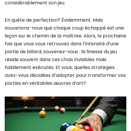
considérablement son jeu.
En quête de perfection? Évidemment. Mais
souvenons-nous que chaque coup échappé est une
leçon sur le chemin de la maîtrise. Alors, la prochaine
fois que vous vous retrouvez dans l’intensité d’une
partie de billard, souvenez-vous : la finesse du jeu
réside souvent dans ces choix invisibles mais
habilement exécutés. Et vous, quelles stratégies
avez-vous décidées d’adopter pour transformer vos
parties en véritables œuvres d’art?