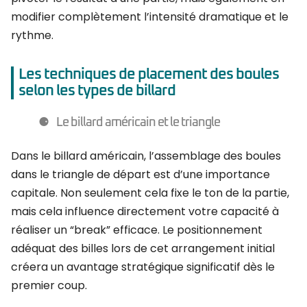
modifier complètement l’intensité dramatique et le
rythme.
Les techniques de placement des boules
selon les types de billard
Le billard américain et le triangle
Dans le billard américain, l’assemblage des boules
dans le triangle de départ est d’une importance
capitale. Non seulement cela fixe le ton de la partie,
mais cela influence directement votre capacité à
réaliser un “break” efficace. Le positionnement
adéquat des billes lors de cet arrangement initial
créera un avantage stratégique significatif dès le
premier coup.