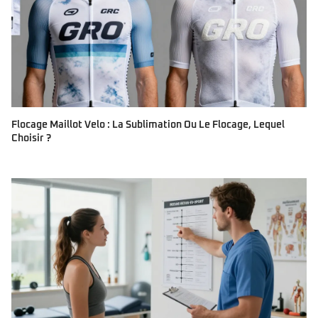
Flocage Maillot Velo : La Sublimation Ou Le Flocage, Lequel
Choisir ?