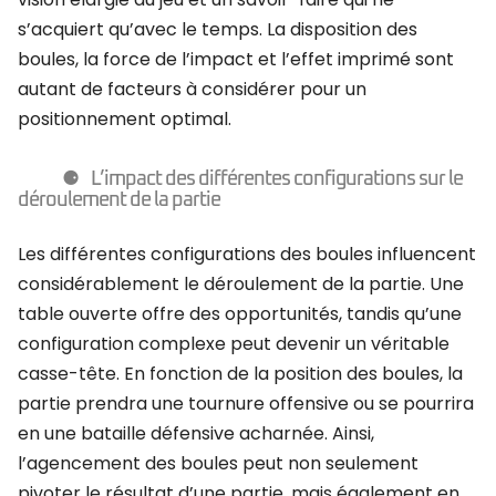
s’acquiert qu’avec le temps. La disposition des
boules, la force de l’impact et l’effet imprimé sont
autant de facteurs à considérer pour un
positionnement optimal.
L’impact des différentes configurations sur le
déroulement de la partie
Les différentes configurations des boules influencent
considérablement le déroulement de la partie. Une
table ouverte offre des opportunités, tandis qu’une
configuration complexe peut devenir un véritable
casse-tête. En fonction de la position des boules, la
partie prendra une tournure offensive ou se pourrira
en une bataille défensive acharnée. Ainsi,
l’agencement des boules peut non seulement
pivoter le résultat d’une partie, mais également en