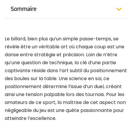
Sommaire
Le billard, bien plus qu’un simple passe-temps, se
révèle être un véritable art où chaque coup est une
danse entre stratégie et précision. Loin de n’être
qu’une question de technique, la clé d’une partie
captivante réside dans l’art subtil du positionnement
des boules sur la table. Une science en soi, ce
positionnement détermine l’issue d’un duel, créant
ainsi une tension palpable lors des tournois. Pour les
amateurs de ce sport, la maîtrise de cet aspect non
négligeable du jeu est une quête passionnante pour
atteindre l’excellence.