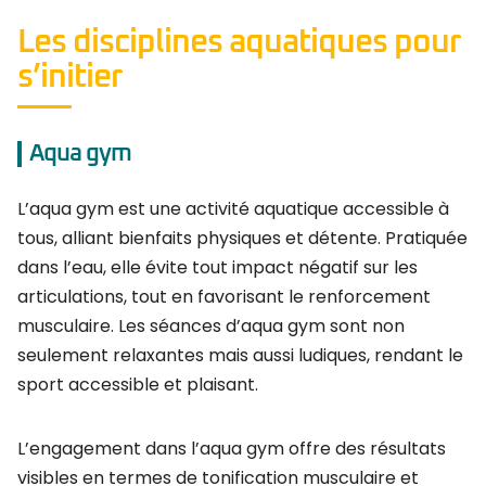
Les disciplines aquatiques pour
s’initier
Aqua gym
L’aqua gym est une activité aquatique accessible à
tous, alliant bienfaits physiques et détente. Pratiquée
dans l’eau, elle évite tout impact négatif sur les
articulations, tout en favorisant le renforcement
musculaire. Les séances d’aqua gym sont non
seulement relaxantes mais aussi ludiques, rendant le
sport accessible et plaisant.
L’engagement dans l’aqua gym offre des résultats
visibles en termes de tonification musculaire et