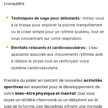
tranquillité.
Techniques de nage pour débutants :
Initiez-vous
à la brasse pour explorer la piscine tranquillement
ou le crawl simple pour un rythme soutenu, tout en
vous concentrant sur votre respiration.
Bienfaits relaxants et cardiovasculaires :
L’eau
apaisante associée aux mouvements rythmés aide
à réduire le stress tout en renforçant votre
système cardiovasculaire.
Prendre du plaisir en testant de nouvelles
activités
sportives
est essentiel pour le développement de
votre
bien-être physique et mental
. Que vous
soyez un athlète chevronné ou un débutant sur la
voie de la forme, ces disciplines offrent une myriade