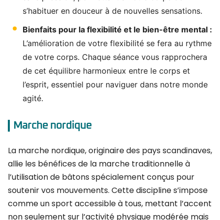
s’habituer en douceur à de nouvelles sensations.
Bienfaits pour la flexibilité et le bien-être mental :
L’amélioration de votre flexibilité se fera au rythme
de votre corps. Chaque séance vous rapprochera
de cet équilibre harmonieux entre le corps et
l’esprit, essentiel pour naviguer dans notre monde
agité.
Marche nordique
La marche nordique, originaire des pays scandinaves,
allie les bénéfices de la marche traditionnelle à
l’utilisation de bâtons spécialement conçus pour
soutenir vos mouvements. Cette discipline s’impose
comme un sport accessible à tous, mettant l’accent
non seulement sur l’activité physique modérée mais