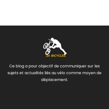
Ce blog a pour objectif de communiquer sur les
sujets et actualités liés au vélo comme moyen de
déplacement.
Contact
Menu
Services