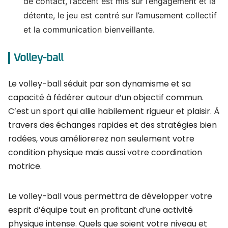
de contact, l’accent est mis sur l’engagement et la
détente, le jeu est centré sur l’amusement collectif
et la communication bienveillante.
Volley-ball
Le volley-ball séduit par son dynamisme et sa
capacité à fédérer autour d’un objectif commun.
C’est un sport qui allie habilement rigueur et plaisir. À
travers des échanges rapides et des stratégies bien
rodées, vous améliorerez non seulement votre
condition physique mais aussi votre coordination
motrice.
Le volley-ball vous permettra de développer votre
esprit d’équipe tout en profitant d’une activité
physique intense. Quels que soient votre niveau et