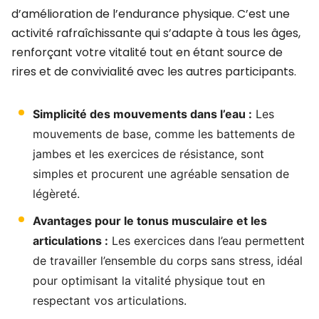
d’amélioration de l’endurance physique. C’est une
activité rafraîchissante qui s’adapte à tous les âges,
renforçant votre vitalité tout en étant source de
rires et de convivialité avec les autres participants.
Simplicité des mouvements dans l’eau :
Les
mouvements de base, comme les battements de
jambes et les exercices de résistance, sont
simples et procurent une agréable sensation de
légèreté.
Avantages pour le tonus musculaire et les
articulations :
Les exercices dans l’eau permettent
de travailler l’ensemble du corps sans stress, idéal
pour optimisant la vitalité physique tout en
respectant vos articulations.