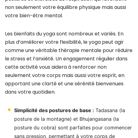
non seulement votre équilibre physique mais aussi
votre bien-être mental.
Les bienfaits du yoga sont nombreux et variés. En
plus d’améliorer votre flexibilité, le yoga peut agir
comme une véritable thérapie mentale pour réduire
le stress et l’anxiété. Un engagement régulier dans
cette activité vous aidera à renforcer non
seulement votre corps mais aussi votre esprit, en
apportant une clarté et une sérénité bienvenues
dans votre quotidien.
Simplicité des postures de base :
Tadasana (la
posture de la montagne) et Bhujangasana (la
posture du cobra) sont parfaites pour commencer
sans pression, permettant à votre corps de