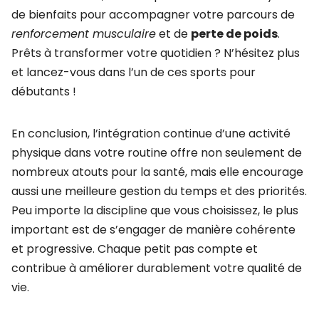
de bienfaits pour accompagner votre parcours de
renforcement musculaire
et de
perte de poids
.
Prêts à transformer votre quotidien ? N’hésitez plus
et lancez-vous dans l’un de ces sports pour
débutants !
En conclusion, l’intégration continue d’une activité
physique dans votre routine offre non seulement de
nombreux atouts pour la santé, mais elle encourage
aussi une meilleure gestion du temps et des priorités.
Peu importe la discipline que vous choisissez, le plus
important est de s’engager de manière cohérente
et progressive. Chaque petit pas compte et
contribue à améliorer durablement votre qualité de
vie.