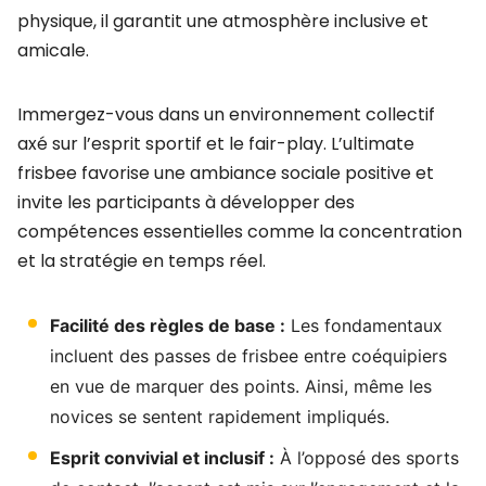
physique, il garantit une atmosphère inclusive et
amicale.
Immergez-vous dans un environnement collectif
axé sur l’esprit sportif et le fair-play. L’ultimate
frisbee favorise une ambiance sociale positive et
invite les participants à développer des
compétences essentielles comme la concentration
et la stratégie en temps réel.
Facilité des règles de base :
Les fondamentaux
incluent des passes de frisbee entre coéquipiers
en vue de marquer des points. Ainsi, même les
novices se sentent rapidement impliqués.
Esprit convivial et inclusif :
À l’opposé des sports