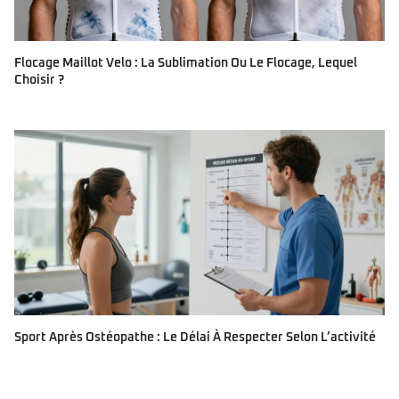
Flocage Maillot Velo : La Sublimation Ou Le Flocage, Lequel
Choisir ?
Sport Après Ostéopathe : Le Délai À Respecter Selon L’activité