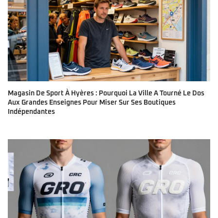
Magasin De Sport À Hyères : Pourquoi La Ville A Tourné Le Dos
Aux Grandes Enseignes Pour Miser Sur Ses Boutiques
Indépendantes