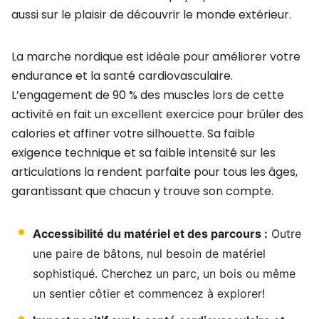
aussi sur le plaisir de découvrir le monde extérieur.
La marche nordique est idéale pour améliorer votre
endurance et la santé cardiovasculaire.
L’engagement de 90 % des muscles lors de cette
activité en fait un excellent exercice pour brûler des
calories et affiner votre silhouette. Sa faible
exigence technique et sa faible intensité sur les
articulations la rendent parfaite pour tous les âges,
garantissant que chacun y trouve son compte.
Accessibilité du matériel et des parcours :
Outre
une paire de bâtons, nul besoin de matériel
sophistiqué. Cherchez un parc, un bois ou même
un sentier côtier et commencez à explorer!