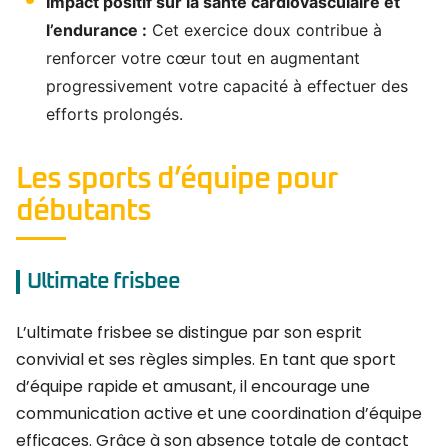
Impact positif sur la santé cardiovasculaire et
l’endurance :
Cet exercice doux contribue à
renforcer votre cœur tout en augmentant
progressivement votre capacité à effectuer des
efforts prolongés.
Les sports d’équipe pour
débutants
Ultimate frisbee
L’ultimate frisbee se distingue par son esprit
convivial et ses règles simples. En tant que sport
d’équipe rapide et amusant, il encourage une
communication active et une coordination d’équipe
efficaces. Grâce à son absence totale de contact