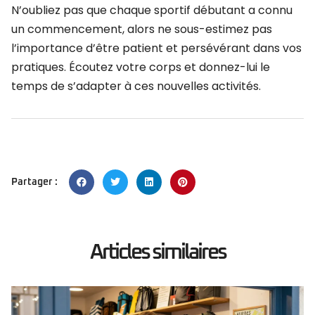
N’oubliez pas que chaque sportif débutant a connu
un commencement, alors ne sous-estimez pas
l’importance d’être patient et persévérant dans vos
pratiques. Écoutez votre corps et donnez-lui le
temps de s’adapter à ces nouvelles activités.
Partager :
Articles similaires