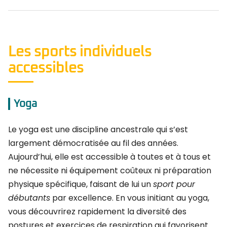
Les sports individuels
accessibles
Yoga
Le yoga est une discipline ancestrale qui s’est
largement démocratisée au fil des années.
Aujourd’hui, elle est accessible à toutes et à tous et
ne nécessite ni équipement coûteux ni préparation
physique spécifique, faisant de lui un
sport pour
débutants
par excellence. En vous initiant au yoga,
vous découvrirez rapidement la diversité des
postures et exercices de respiration qui favorisent