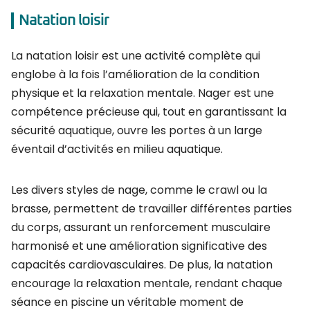
Natation loisir
La natation loisir est une activité complète qui
englobe à la fois l’amélioration de la condition
physique et la relaxation mentale. Nager est une
compétence précieuse qui, tout en garantissant la
sécurité aquatique, ouvre les portes à un large
éventail d’activités en milieu aquatique.
Les divers styles de nage, comme le crawl ou la
brasse, permettent de travailler différentes parties
du corps, assurant un renforcement musculaire
harmonisé et une amélioration significative des
capacités cardiovasculaires. De plus, la natation
encourage la relaxation mentale, rendant chaque
séance en piscine un véritable moment de