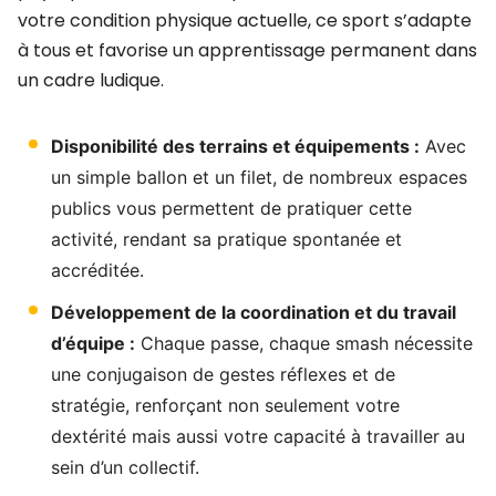
votre condition physique actuelle, ce sport s’adapte
à tous et favorise un apprentissage permanent dans
un cadre ludique.
Disponibilité des terrains et équipements :
Avec
un simple ballon et un filet, de nombreux espaces
publics vous permettent de pratiquer cette
activité, rendant sa pratique spontanée et
accréditée.
Développement de la coordination et du travail
d’équipe :
Chaque passe, chaque smash nécessite
une conjugaison de gestes réflexes et de
stratégie, renforçant non seulement votre
dextérité mais aussi votre capacité à travailler au
sein d’un collectif.