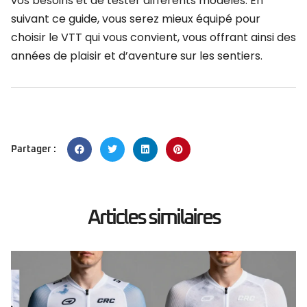
vos besoins et de tester différents modèles. En
suivant ce guide, vous serez mieux équipé pour
choisir le VTT qui vous convient, vous offrant ainsi des
années de plaisir et d’aventure sur les sentiers.
Partager :
Articles similaires