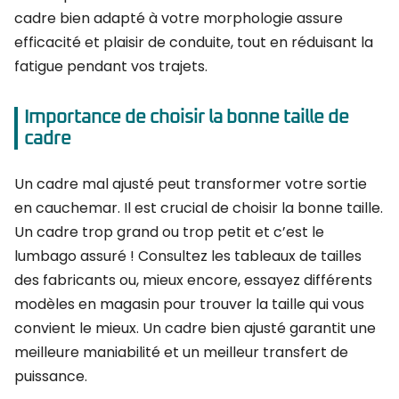
cadre bien adapté à votre morphologie assure
efficacité et plaisir de conduite, tout en réduisant la
fatigue pendant vos trajets.
Importance de choisir la bonne taille de
cadre
Un cadre mal ajusté peut transformer votre sortie
en cauchemar. Il est crucial de choisir la bonne taille.
Un cadre trop grand ou trop petit et c’est le
lumbago assuré ! Consultez les tableaux de tailles
des fabricants ou, mieux encore, essayez différents
modèles en magasin pour trouver la taille qui vous
convient le mieux. Un cadre bien ajusté garantit une
meilleure maniabilité et un meilleur transfert de
puissance.