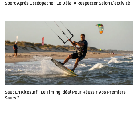
Sport Après Ostéopathe : Le Délai À Respecter Selon L’activité
Saut En Kitesurf : Le Timing Idéal Pour Réussir Vos Premiers
Sauts ?