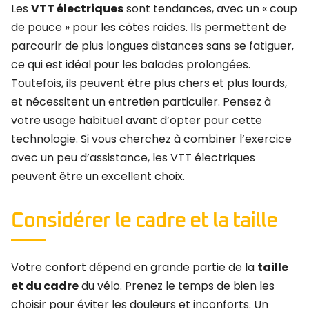
Les
VTT électriques
sont tendances, avec un « coup
de pouce » pour les côtes raides. Ils permettent de
parcourir de plus longues distances sans se fatiguer,
ce qui est idéal pour les balades prolongées.
Toutefois, ils peuvent être plus chers et plus lourds,
et nécessitent un entretien particulier. Pensez à
votre usage habituel avant d’opter pour cette
technologie. Si vous cherchez à combiner l’exercice
avec un peu d’assistance, les VTT électriques
peuvent être un excellent choix.
Considérer le cadre et la taille
Votre confort dépend en grande partie de la
taille
et du cadre
du vélo. Prenez le temps de bien les
choisir pour éviter les douleurs et inconforts. Un