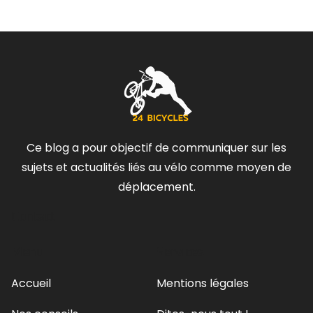
Ce blog a pour objectif de communiquer sur les
sujets et actualités liés au vélo comme moyen de
déplacement.
Contact
Menu
Services
Accueil
Mentions légales