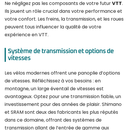
Ne négligez pas les composants de votre futur
VTT
.
Ils jouent un rôle crucial dans votre performance et
votre confort. Les freins, la transmission, et les roues
peuvent tous influencer la qualité de votre
expérience en VTT.
Système de transmission et options de
vitesses
Les vélos modernes offrent une panoplie d’options
de vitesses. Réfléchissez à vos besoins : en
montagne, un large éventail de vitesses est
avantageux. Optez pour une transmission fiable, un
investissement pour des années de plaisir. Shimano
et SRAM sont deux des fabricants les plus réputés
dans ce domaine, offrant des systèmes de
transmission allant de l’entrée de gamme aux