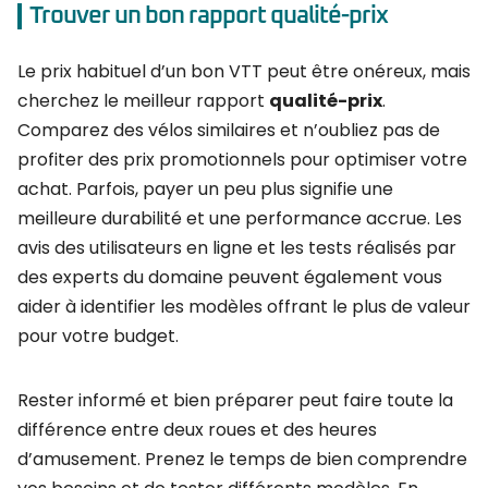
Trouver un bon rapport qualité-prix
Le prix habituel d’un bon VTT peut être onéreux, mais
cherchez le meilleur rapport
qualité-prix
.
Comparez des vélos similaires et n’oubliez pas de
profiter des prix promotionnels pour optimiser votre
achat. Parfois, payer un peu plus signifie une
meilleure durabilité et une performance accrue. Les
avis des utilisateurs en ligne et les tests réalisés par
des experts du domaine peuvent également vous
aider à identifier les modèles offrant le plus de valeur
pour votre budget.
Rester informé et bien préparer peut faire toute la
différence entre deux roues et des heures
d’amusement. Prenez le temps de bien comprendre