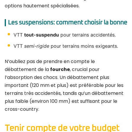
options hautement spécialisées.
Les suspensions: comment choisir la bonne
VTT
tout-suspendu
pour terrains accidentés.
VTT
semi-rigide
pour terrains moins exigeants.
N’oubliez pas de prendre en compte le
débattement de la
fourche
, crucial pour
l’absorption des chocs. Un débattement plus
important (120 mm et plus) est préférable pour les
terrains très accidentés, tandis qu’un débattement
plus faible (environ 100 mm) est suffisant pour le
cross-country.
Tenir compte de votre budget