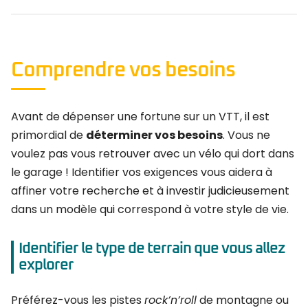
Comprendre vos besoins
Avant de dépenser une fortune sur un VTT, il est
primordial de
déterminer vos besoins
. Vous ne
voulez pas vous retrouver avec un vélo qui dort dans
le garage ! Identifier vos exigences vous aidera à
affiner votre recherche et à investir judicieusement
dans un modèle qui correspond à votre style de vie.
Identifier le type de terrain que vous allez
explorer
Préférez-vous les pistes
rock’n’roll
de montagne ou