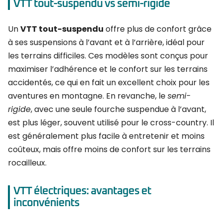
VTT tout-suspendu vs semi-rigide
Un
VTT tout-suspendu
offre plus de confort grâce
à ses suspensions à l’avant et à l’arrière, idéal pour
les terrains difficiles. Ces modèles sont conçus pour
maximiser l’adhérence et le confort sur les terrains
accidentés, ce qui en fait un excellent choix pour les
aventures en montagne. En revanche, le
semi-
rigide
, avec une seule fourche suspendue à l’avant,
est plus léger, souvent utilisé pour le cross-country. Il
est généralement plus facile à entretenir et moins
coûteux, mais offre moins de confort sur les terrains
rocailleux.
VTT électriques: avantages et
inconvénients