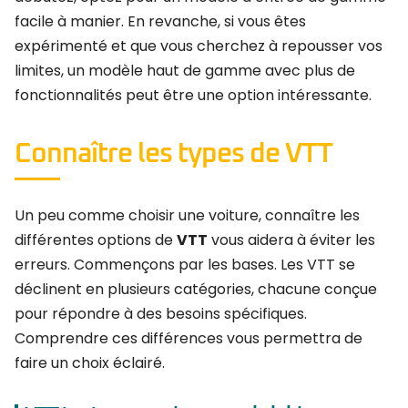
facile à manier. En revanche, si vous êtes
expérimenté et que vous cherchez à repousser vos
limites, un modèle haut de gamme avec plus de
fonctionnalités peut être une option intéressante.
Connaître les types de VTT
Un peu comme choisir une voiture, connaître les
différentes options de
VTT
vous aidera à éviter les
erreurs. Commençons par les bases. Les VTT se
déclinent en plusieurs catégories, chacune conçue
pour répondre à des besoins spécifiques.
Comprendre ces différences vous permettra de
faire un choix éclairé.