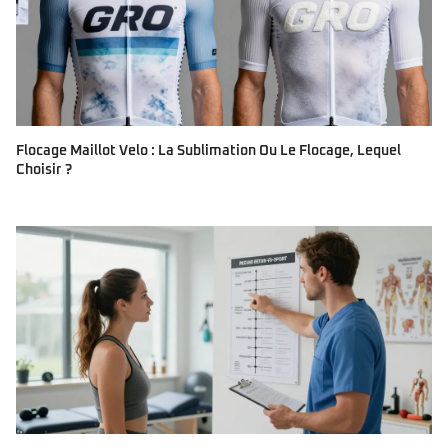
Flocage Maillot Velo : La Sublimation Ou Le Flocage, Lequel
Choisir ?