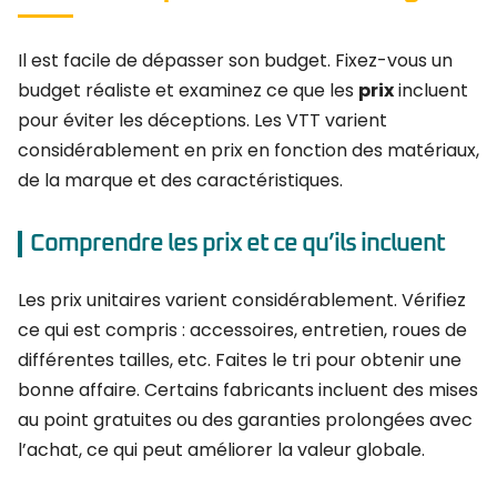
Il est facile de dépasser son budget. Fixez-vous un
budget réaliste et examinez ce que les
prix
incluent
pour éviter les déceptions. Les VTT varient
considérablement en prix en fonction des matériaux,
de la marque et des caractéristiques.
Comprendre les prix et ce qu’ils incluent
Les prix unitaires varient considérablement. Vérifiez
ce qui est compris : accessoires, entretien, roues de
différentes tailles, etc. Faites le tri pour obtenir une
bonne affaire. Certains fabricants incluent des mises
au point gratuites ou des garanties prolongées avec
l’achat, ce qui peut améliorer la valeur globale.