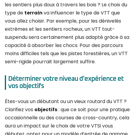
les sentiers plus doux à travers les bois ? Le choix du
type de
terrain
va influencer le type de VTT que
vous allez choisir. Par exemple, pour les dénivelés
extrêmes et les sentiers rocheux, un VTT tout-
suspendu sera certainement plus adapté grâce à sa
capacité à absorber les chocs. Pour des parcours
moins difficiles tels que les pistes forestières, un VTT
semi-rigide pourrait largement suffire.
Déterminer votre niveau d’expérience et
vos objectifs
Êtes-vous un débutant ou un vieux routard du VTT ?
Clarifiez vos
objectifs
: que ce soit pour une pratique
occasionnelle ou des courses de cross-country, cela
aura un impact sur le choix de votre VTSi vous
débutez, optez pour un modèle d’entrée de gamme