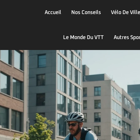
Accueil
Nos Conseils
Vélo De Vill
Le Monde Du VTT
Autres Spo