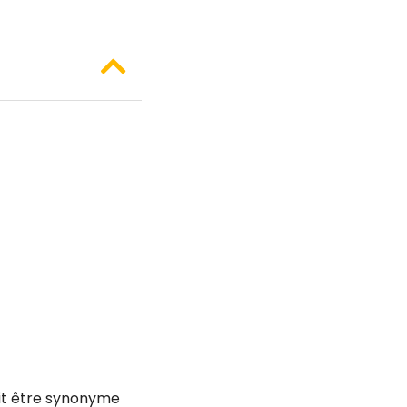
it être synonyme