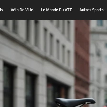
ls
Vélo De Ville
Le Monde Du VTT
Autres Sports