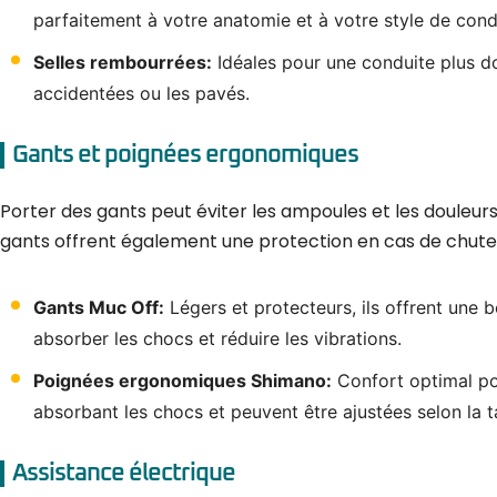
parfaitement à votre anatomie et à votre style de cond
Selles rembourrées:
Idéales pour une conduite plus do
accidentées ou les pavés.
Gants et poignées ergonomiques
Porter des gants peut éviter les ampoules et les douleur
gants offrent également une protection en cas de chute 
Gants Muc Off:
Légers et protecteurs, ils offrent une 
absorber les chocs et réduire les vibrations.
Poignées ergonomiques Shimano:
Confort optimal pou
absorbant les chocs et peuvent être ajustées selon la ta
Assistance électrique