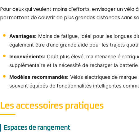
Pour ceux qui veulent moins d’efforts, envisager un vélo 
permettent de couvrir de plus grandes distances sans se f
Avantages:
Moins de fatigue, idéal pour les longues di
également être d’une grande aide pour les trajets quotid
Inconvénients:
Coût plus élevé, maintenance électriqu
supplémentaire et la nécessité de recharger la batterie
Modèles recommandés:
Vélos électriques de marque S
souvent équipés de fonctionnalités intelligentes comm
Les accessoires pratiques
Espaces de rangement