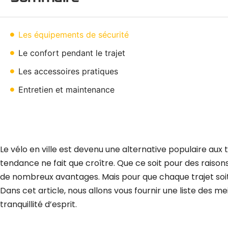
Les équipements de sécurité
Le confort pendant le trajet
Les accessoires pratiques
Entretien et maintenance
Le vélo en ville est devenu une alternative populaire aux
tendance ne fait que croître. Que ce soit pour des raiso
de nombreux avantages. Mais pour que chaque trajet soit n
Dans cet article, nous allons vous fournir une liste des me
tranquillité d’esprit.