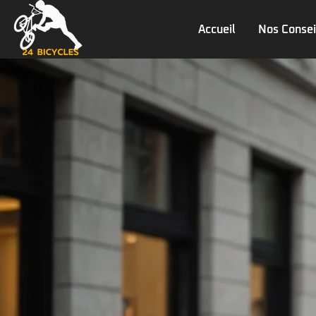
Accueil
Nos Consei