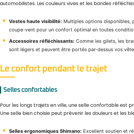
automobilistes. Les couleurs vives et les bandes réfléchi
Vestes haute visibilité:
Multiples options disponibles,
coupe-vent pour un confort optimal en toutes conditio
Accessoires réfléchissants:
Comme les gilets, les bra
sont légers et peuvent être portés par-dessus vos vête
Le confort pendant le trajet
Selles confortables
Pour les longs trajets en ville, une selle confortable est
Une selle bien choisie peut prévenir les douleurs et les 
Selles ergonomiques Shimano:
Excellent soutien et ré