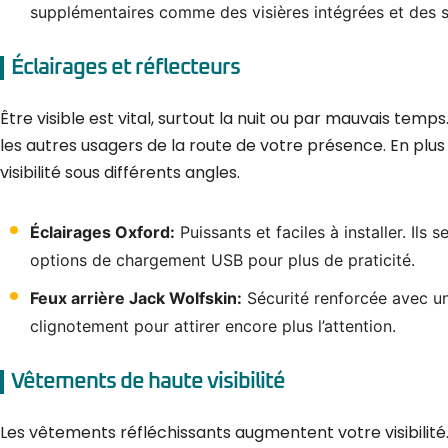
supplémentaires comme des visières intégrées et des s
Éclairages et réflecteurs
Être visible est vital, surtout la nuit ou par mauvais tem
les autres usagers de la route de votre présence. En plus
visibilité sous différents angles.
Éclairages Oxford:
Puissants et faciles à installer. Ils
options de chargement USB pour plus de praticité.
Feux arrière Jack Wolfskin:
Sécurité renforcée avec un
clignotement pour attirer encore plus l’attention.
Vêtements de haute visibilité
Les vêtements réfléchissants augmentent votre visibilité.