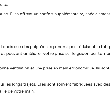
uite.
uce. Elles offrent un confort supplémentaire, spécialement 
s tandis que des poignées ergonomiques réduisent la fatig
et peuvent améliorer votre prise sur le guidon par temp
bonne ventilation et une prise en main ergonomique. Ils son
r les longs trajets. Elles sont souvent fabriquées avec de
ille de votre main.