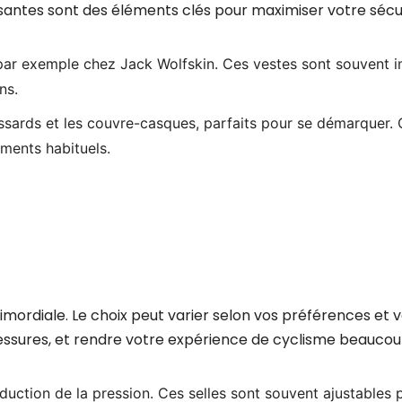
ssantes sont des éléments clés pour maximiser votre sécur
 par exemple chez Jack Wolfskin. Ces vestes sont souvent 
ns.
ssards et les couvre-casques, parfaits pour se démarquer.
ments habituels.
 primordiale. Le choix peut varier selon vos préférences et
blessures, et rendre votre expérience de cyclisme beaucou
duction de la pression. Ces selles sont souvent ajustables 