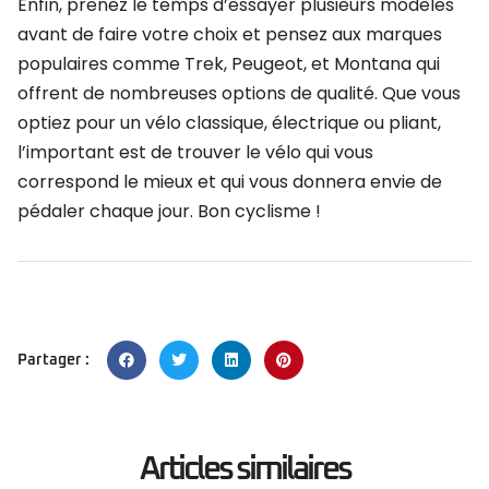
Enfin, prenez le temps d’essayer plusieurs modèles
avant de faire votre choix et pensez aux marques
populaires comme Trek, Peugeot, et Montana qui
offrent de nombreuses options de qualité. Que vous
optiez pour un vélo classique, électrique ou pliant,
l’important est de trouver le vélo qui vous
correspond le mieux et qui vous donnera envie de
pédaler chaque jour. Bon cyclisme !
Partager :
Articles similaires