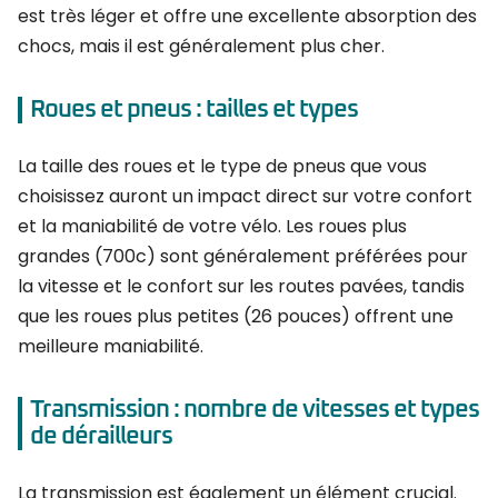
est très léger et offre une excellente absorption des
chocs, mais il est généralement plus cher.
Roues et pneus : tailles et types
La taille des roues et le type de pneus que vous
choisissez auront un impact direct sur votre confort
et la maniabilité de votre vélo. Les roues plus
grandes (700c) sont généralement préférées pour
la vitesse et le confort sur les routes pavées, tandis
que les roues plus petites (26 pouces) offrent une
meilleure maniabilité.
Transmission : nombre de vitesses et types
de dérailleurs
La transmission est également un élément crucial.