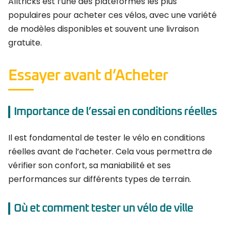
Alltricks est l’une des plateformes les plus
populaires pour acheter ces vélos, avec une variété
de modèles disponibles et souvent une livraison
gratuite.
Essayer avant d’Acheter
Importance de l’essai en conditions réelles
Il est fondamental de tester le vélo en conditions
réelles avant de l’acheter. Cela vous permettra de
vérifier son confort, sa maniabilité et ses
performances sur différents types de terrain.
Où et comment tester un vélo de ville