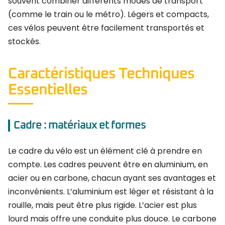
souvent combiner différents modes de transport
(comme le train ou le métro). Légers et compacts,
ces vélos peuvent être facilement transportés et
stockés.
Caractéristiques Techniques
Essentielles
Cadre : matériaux et formes
Le cadre du vélo est un élément clé à prendre en
compte. Les cadres peuvent être en aluminium, en
acier ou en carbone, chacun ayant ses avantages et
inconvénients. L’aluminium est léger et résistant à la
rouille, mais peut être plus rigide. L’acier est plus
lourd mais offre une conduite plus douce. Le carbone