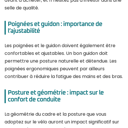
avant d’acheter, et n’hésitez pas à investir dans une
selle de qualité.
Poignées et guidon : importance de
l’ajustabilité
Les poignées et le guidon doivent également être
confortables et ajustables. Un bon guidon doit
permettre une posture naturelle et détendue. Les
poignées ergonomiques peuvent par ailleurs
contribuer à réduire la fatigue des mains et des bras.
Posture et géométrie : impact sur le
confort de conduite
La géométrie du cadre et la posture que vous
adoptez sur le vélo auront un impact significatif sur