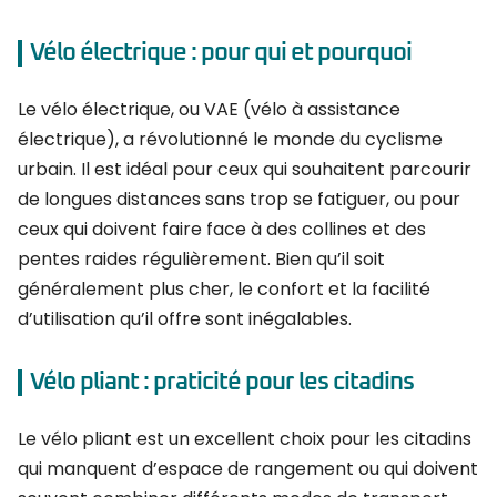
Vélo électrique : pour qui et pourquoi
Le vélo électrique, ou VAE (vélo à assistance
électrique), a révolutionné le monde du cyclisme
urbain. Il est idéal pour ceux qui souhaitent parcourir
de longues distances sans trop se fatiguer, ou pour
ceux qui doivent faire face à des collines et des
pentes raides régulièrement. Bien qu’il soit
généralement plus cher, le confort et la facilité
d’utilisation qu’il offre sont inégalables.
Vélo pliant : praticité pour les citadins
Le vélo pliant est un excellent choix pour les citadins
qui manquent d’espace de rangement ou qui doivent