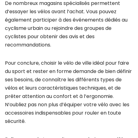
De nombreux magasins spécialisés permettent
d’essayer les vélos avant l’achat. Vous pouvez
également participer à des événements dédiés au
cyclisme urbain ou rejoindre des groupes de
cyclistes pour obtenir des avis et des
recommandations.
Pour conclure, choisir le vélo de ville idéal pour faire
du sport et rester en forme demande de bien définir
ses besoins, de connaître les différents types de
vélos et leurs caractéristiques techniques, et de
prêter attention au confort et à l’ergonomie.
N’oubliez pas non plus d’équiper votre vélo avec les
accessoires indispensables pour rouler en toute
sécurité.