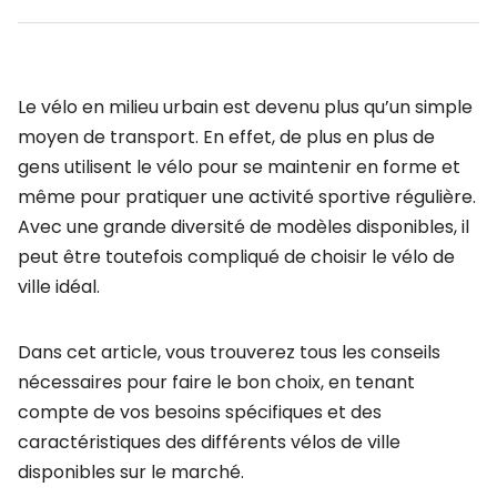
Le vélo en milieu urbain est devenu plus qu’un simple
moyen de transport. En effet, de plus en plus de
gens utilisent le vélo pour se maintenir en forme et
même pour pratiquer une activité sportive régulière.
Avec une grande diversité de modèles disponibles, il
peut être toutefois compliqué de choisir le vélo de
ville idéal.
Dans cet article, vous trouverez tous les conseils
nécessaires pour faire le bon choix, en tenant
compte de vos besoins spécifiques et des
caractéristiques des différents vélos de ville
disponibles sur le marché.