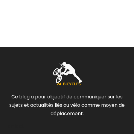
Ce blog a pour objectif de communiquer sur les
sujets et actualités liés au vélo comme moyen de
déplacement.
Contact