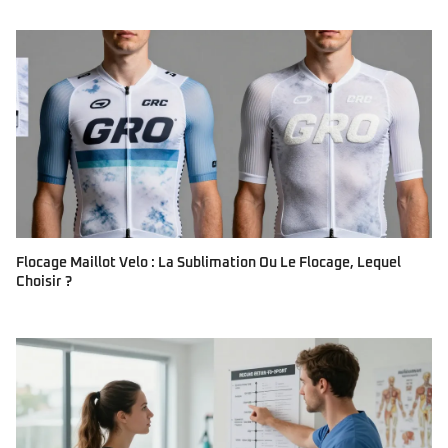
Flocage Maillot Velo : La Sublimation Ou Le Flocage, Lequel
Choisir ?