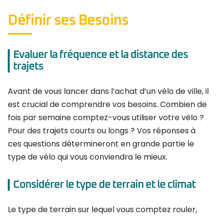
Définir ses Besoins
Evaluer la fréquence et la distance des
trajets
Avant de vous lancer dans l’achat d’un vélo de ville, il
est crucial de comprendre vos besoins. Combien de
fois par semaine comptez-vous utiliser votre vélo ?
Pour des trajets courts ou longs ? Vos réponses à
ces questions détermineront en grande partie le
type de vélo qui vous conviendra le mieux.
Considérer le type de terrain et le climat
Le type de terrain sur lequel vous comptez rouler,