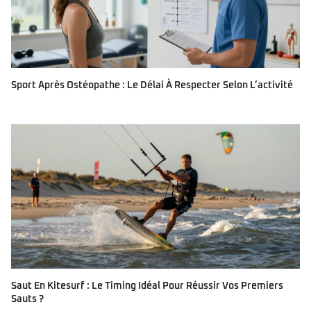
Sport Après Ostéopathe : Le Délai À Respecter Selon L’activité
Saut En Kitesurf : Le Timing Idéal Pour Réussir Vos Premiers
Sauts ?