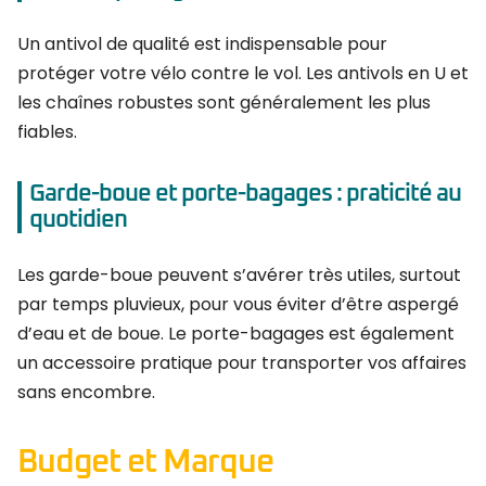
Un antivol de qualité est indispensable pour
protéger votre vélo contre le vol. Les antivols en U et
les chaînes robustes sont généralement les plus
fiables.
Garde-boue et porte-bagages : praticité au
quotidien
Les garde-boue peuvent s’avérer très utiles, surtout
par temps pluvieux, pour vous éviter d’être aspergé
d’eau et de boue. Le porte-bagages est également
un accessoire pratique pour transporter vos affaires
sans encombre.
Budget et Marque