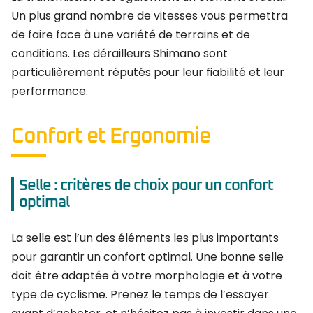
Un plus grand nombre de vitesses vous permettra
de faire face à une variété de terrains et de
conditions. Les dérailleurs Shimano sont
particulièrement réputés pour leur fiabilité et leur
performance.
Confort et Ergonomie
Selle : critères de choix pour un confort
optimal
La selle est l’un des éléments les plus importants
pour garantir un confort optimal. Une bonne selle
doit être adaptée à votre morphologie et à votre
type de cyclisme. Prenez le temps de l’essayer