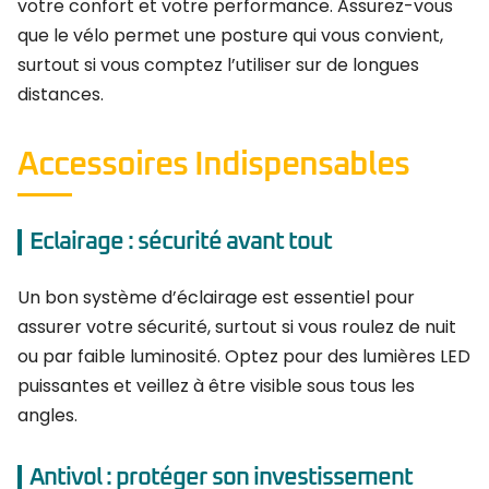
votre confort et votre performance. Assurez-vous
que le vélo permet une posture qui vous convient,
surtout si vous comptez l’utiliser sur de longues
distances.
Accessoires Indispensables
Eclairage : sécurité avant tout
Un bon système d’éclairage est essentiel pour
assurer votre sécurité, surtout si vous roulez de nuit
ou par faible luminosité. Optez pour des lumières LED
puissantes et veillez à être visible sous tous les
angles.
Antivol : protéger son investissement