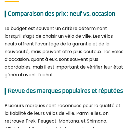
Comparaison des prix : neuf vs. occasion
Le budget est souvent un critère déterminant
lorsqu’il s’agit de choisir un vélo de ville. Les vélos
neufs offrent l’avantage de la garantie et de la
nouveauté, mais peuvent être plus coûteux. Les vélos
d’occasion, quant à eux, sont souvent plus
abordables, mais il est important de vérifier leur état
général avant l’achat.
Revue des marques populaires et réputées
Plusieurs marques sont reconnues pour la qualité et
la fiabilité de leurs vélos de ville. Parmi elles, on
retrouve Trek, Peugeot, Montana, et Shimano.