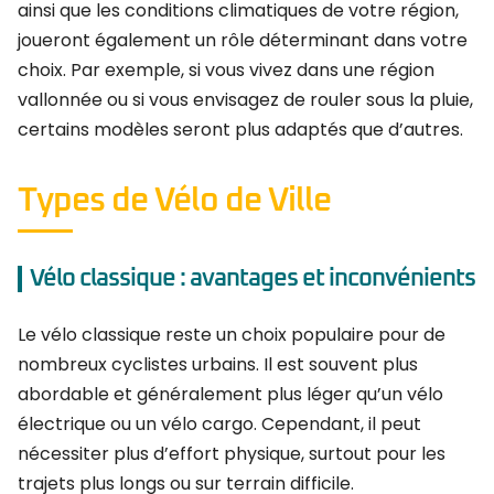
ainsi que les conditions climatiques de votre région,
joueront également un rôle déterminant dans votre
choix. Par exemple, si vous vivez dans une région
vallonnée ou si vous envisagez de rouler sous la pluie,
certains modèles seront plus adaptés que d’autres.
Types de Vélo de Ville
Vélo classique : avantages et inconvénients
Le vélo classique reste un choix populaire pour de
nombreux cyclistes urbains. Il est souvent plus
abordable et généralement plus léger qu’un vélo
électrique ou un vélo cargo. Cependant, il peut
nécessiter plus d’effort physique, surtout pour les
trajets plus longs ou sur terrain difficile.