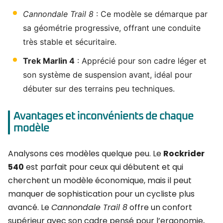
Cannondale Trail 8
: Ce modèle se démarque par
sa géométrie progressive, offrant une conduite
très stable et sécuritaire.
Trek Marlin 4
: Apprécié pour son cadre léger et
son système de suspension avant, idéal pour
débuter sur des terrains peu techniques.
Avantages et inconvénients de chaque
modèle
Analysons ces modèles quelque peu. Le
Rockrider
540
est parfait pour ceux qui débutent et qui
cherchent un modèle économique, mais il peut
manquer de sophistication pour un cycliste plus
avancé. Le
Cannondale Trail 8
offre un confort
supérieur avec son cadre pensé pour l’ergonomie,