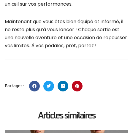
un œil sur vos performances.
Maintenant que vous êtes bien équipé et informé, il
ne reste plus qu’à vous lancer ! Chaque sortie est
une nouvelle aventure et une occasion de repousser
vos limites. À vos pédales, prêt, partez !
Partager :
Articles similaires