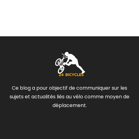
Ce blog a pour objectif de communiquer sur les
sujets et actualités liés au vélo comme moyen de
déplacement.
Contact
Menu
Services