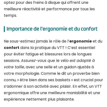
optez pour des freins à disque qui offrent une
meilleure réactivité et performance par tous les
temps.
Importance de l’ergonomie et du confort
Ne sous-estimez jamais le rôle de l’
ergonomie
et du
confort
dans la pratique du VTT ! C’est essentiel
pour éviter fatigue et blessures lors de longues
sessions.
Assurez-vous que le vélo est adapté à
votre taille
, avec une selle et un guidon ajustés à
votre morphologie. Comme le dit un proverbe bien
connu, « être bien dans ses baskets » est crucial pour
s’adonner à son activité avec plaisir. En effet, un VTT
ergonomique offre une meilleure maniabilité et une
expérience nettement plus plaisante.