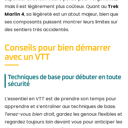
mais il est légèrement plus coûteux. Quant au
Trek
Marlin 4
, sa légèreté est un atout majeur, bien que
ses composants puissent montrer leurs limites sur
des sentiers très accidentés.
Conseils pour bien démarrer
avec un VTT
Techniques de base pour débuter en toute
sécurité
L’essentiel en VTT est de prendre son temps pour
apprendre et s’entraîner aux techniques de base.
Tenez-vous bien droit
, gardez les genoux flexibles et
regardez toujours loin devant vous pour anticiper les