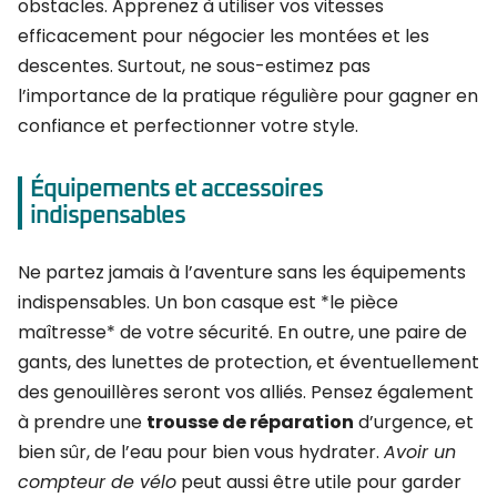
obstacles. Apprenez à utiliser vos vitesses
efficacement pour négocier les montées et les
descentes. Surtout, ne sous-estimez pas
l’importance de la pratique régulière pour gagner en
confiance et perfectionner votre style.
Équipements et accessoires
indispensables
Ne partez jamais à l’aventure sans les équipements
indispensables. Un bon casque est *le pièce
maîtresse* de votre sécurité. En outre, une paire de
gants, des lunettes de protection, et éventuellement
des genouillères seront vos alliés. Pensez également
à prendre une
trousse de réparation
d’urgence, et
bien sûr, de l’eau pour bien vous hydrater.
Avoir un
compteur de vélo
peut aussi être utile pour garder