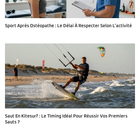
Sport Après Ostéopathe : Le Délai À Respecter Selon L’activité
Saut En Kitesurf : Le Timing Idéal Pour Réussir Vos Premiers
Sauts ?