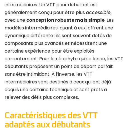
intermédiaires. Un VTT pour débutant est
généralement conçu pour être plus
accessible
,
avec une
conception robuste mais simple
. Les
modèles intermédiaires, quant à eux, offrent une
dynamique différente : ils sont souvent dotés de
composants plus avancés et nécessitent une
certaine expérience pour être exploités
correctement. Pour le néophyte qui se lance, les VTT
débutants proposent un point de départ parfait
sans être intimidant. À l’inverse, les VTT
intermédiaires sont destinés à ceux qui ont déjà
acquis une certaine technique et sont prêts à
relever des défis plus complexes.
Caractéristiques des VTT
adaptés aux débutants