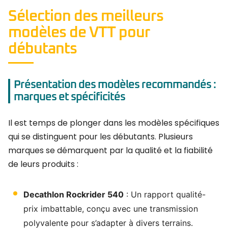
Sélection des meilleurs
modèles de VTT pour
débutants
Présentation des modèles recommandés :
marques et spécificités
Il est temps de plonger dans les modèles spécifiques
qui se distinguent pour les débutants. Plusieurs
marques se démarquent par la qualité et la fiabilité
de leurs produits :
Decathlon Rockrider 540
: Un rapport qualité-
prix imbattable, conçu avec une transmission
polyvalente pour s’adapter à divers terrains.