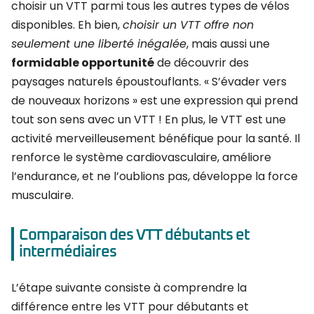
choisir un VTT parmi tous les autres types de vélos
disponibles. Eh bien,
choisir un VTT offre non
seulement une liberté inégalée
, mais aussi une
formidable opportunité
de découvrir des
paysages naturels époustouflants. « S’évader vers
de nouveaux horizons » est une expression qui prend
tout son sens avec un VTT ! En plus, le VTT est une
activité merveilleusement bénéfique pour la santé. Il
renforce le système cardiovasculaire, améliore
l’endurance, et ne l’oublions pas, développe la force
musculaire.
Comparaison des VTT débutants et
intermédiaires
L’étape suivante consiste à comprendre la
différence entre les VTT pour débutants et