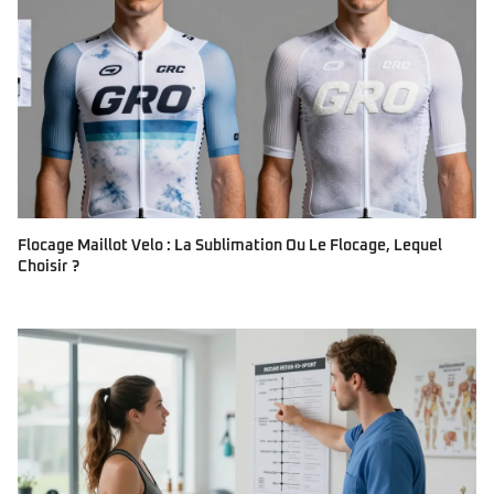
Flocage Maillot Velo : La Sublimation Ou Le Flocage, Lequel
Choisir ?