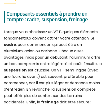
Composants essentiels à prendre en
compte : cadre, suspension, freinage
Lorsque vous choisissez un VTT, quelques éléments
fondamentaux doivent attirer votre attention. Le
cadre
, pour commencer, qui peut être en
aluminium, acier, ou carbone. Chacun a ses
avantages, mais pour un débutant, l’aluminium offre
un bon compromis entre légèreté et coût. Ensuite, la
suspension
est cruciale. Un VTT semi-rigide (avec
une fourche avant) est souvent préférable pour
commencer, car il est plus léger et demande moins
d’entretien. En revanche, la suspension complète
peut offrir plus de confort sur des terrains
accidentés. Enfin, le
freinage
doit être sécure :