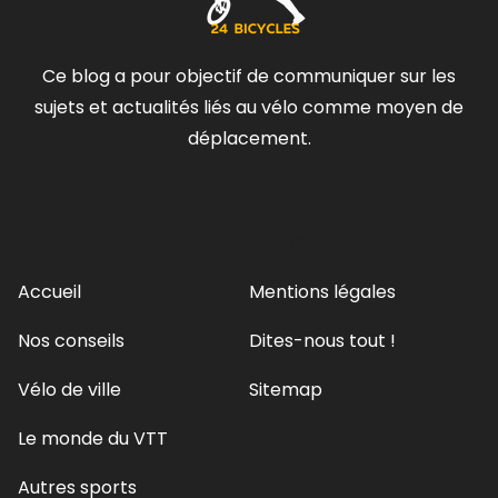
Ce blog a pour objectif de communiquer sur les
sujets et actualités liés au vélo comme moyen de
déplacement.
Contact
Menu
Services
Accueil
Mentions légales
Nos conseils
Dites-nous tout !
Vélo de ville
Sitemap
Le monde du VTT
Autres sports