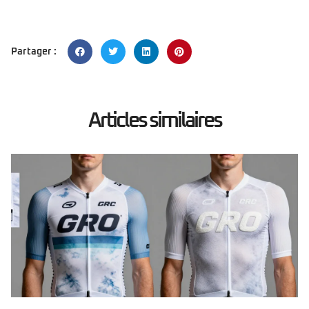
Partager :
Articles similaires