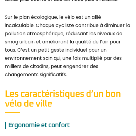
Sur le plan écologique, le vélo est un allié
incalculable. Chaque cycliste contribue à diminuer la
pollution atmosphérique, réduisant les niveaux de
smog urbain et améliorant la qualité de l’air pour
tous. C’est un petit geste individuel pour un
environnement sain qui, une fois multiplié par des
milliers de citadins, peut engendrer des
changements significatifs.
Les caractéristiques d’un bon
vélo de ville
Ergonomie et confort