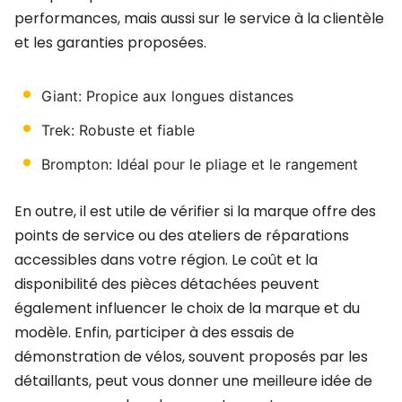
performances, mais aussi sur le service à la clientèle
et les garanties proposées.
Giant: Propice aux longues distances
Trek: Robuste et fiable
Brompton: Idéal pour le pliage et le rangement
En outre, il est utile de vérifier si la marque offre des
points de service ou des ateliers de réparations
accessibles dans votre région. Le coût et la
disponibilité des pièces détachées peuvent
également influencer le choix de la marque et du
modèle. Enfin, participer à des essais de
démonstration de vélos, souvent proposés par les
détaillants, peut vous donner une meilleure idée de