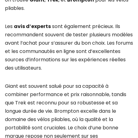
pliables.
Les
avis d’experts
sont également précieux. Ils
recommandent souvent de tester plusieurs modèles
avant l’achat pour s’assurer du bon choix. Les forums
et les communautés en ligne sont d’excellentes
sources d’informations sur les expériences réelles
des utilisateurs.
Giant est souvent salué pour sa capacité à
combiner performance et prix raisonnable, tandis
que Trek est reconnu pour sa robustesse et sa
longue durée de vie. Brompton excelle dans le
domaine des vélos pliables, où la qualité et la
portabilité sont cruciales. Le choix d’une bonne
marque repose non seulement sur ses