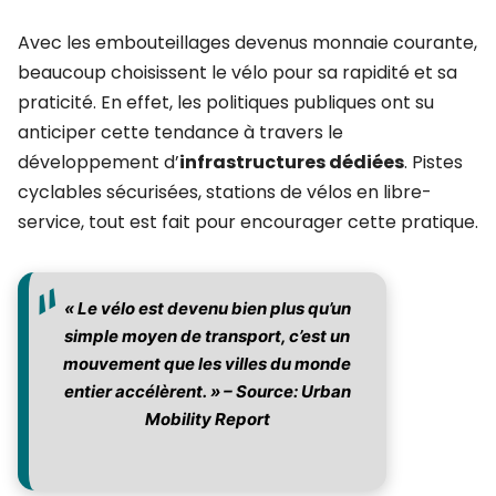
Avec les embouteillages devenus monnaie courante,
beaucoup choisissent le vélo pour sa rapidité et sa
praticité. En effet, les politiques publiques ont su
anticiper cette tendance à travers le
développement d’
infrastructures dédiées
. Pistes
cyclables sécurisées, stations de vélos en libre-
service, tout est fait pour encourager cette pratique.
« Le vélo est devenu bien plus qu’un
simple moyen de transport, c’est un
mouvement que les villes du monde
entier accélèrent. » – Source: Urban
Mobility Report