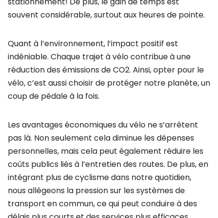
stationnement! De plus, le gain de temps est
souvent considérable, surtout aux heures de pointe.
Quant à l’environnement, l’impact positif est
indéniable. Chaque trajet à vélo contribue à une
réduction des émissions de CO2. Ainsi, opter pour le
vélo, c’est aussi choisir de protéger notre planète, un
coup de pédale à la fois.
Les avantages économiques du vélo ne s’arrêtent
pas là. Non seulement cela diminue les dépenses
personnelles, mais cela peut également réduire les
coûts publics liés à l’entretien des routes. De plus, en
intégrant plus de cyclisme dans notre quotidien,
nous allégeons la pression sur les systèmes de
transport en commun, ce qui peut conduire à des
délais plus courts et des services plus efficaces.