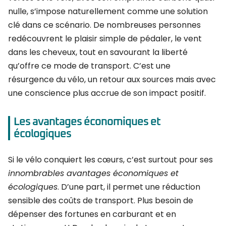
nulle, s’impose naturellement comme une solution
clé dans ce scénario. De nombreuses personnes
redécouvrent le plaisir simple de pédaler, le vent
dans les cheveux, tout en savourant la liberté
qu’offre ce mode de transport. C’est une
résurgence du vélo, un retour aux sources mais avec
une conscience plus accrue de son impact positif.
Les avantages économiques et
écologiques
Si le vélo conquiert les cœurs, c’est surtout pour ses
innombrables avantages économiques et
écologiques
. D’une part, il permet une réduction
sensible des coûts de transport. Plus besoin de
dépenser des fortunes en carburant et en