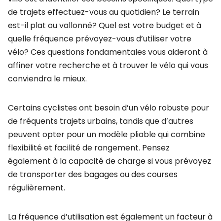
de trajets effectuez-vous au quotidien? Le terrain
est-il plat ou vallonné? Quel est votre budget et à
quelle fréquence prévoyez-vous d’utiliser votre
vélo? Ces questions fondamentales vous aideront à
affiner votre recherche et à trouver le vélo qui vous
conviendra le mieux.
Certains cyclistes ont besoin d’un vélo robuste pour
de fréquents trajets urbains, tandis que d’autres
peuvent opter pour un modèle pliable qui combine
flexibilité et facilité de rangement. Pensez
également à la capacité de charge si vous prévoyez
de transporter des bagages ou des courses
régulièrement.
La fréquence d’utilisation est également un facteur à