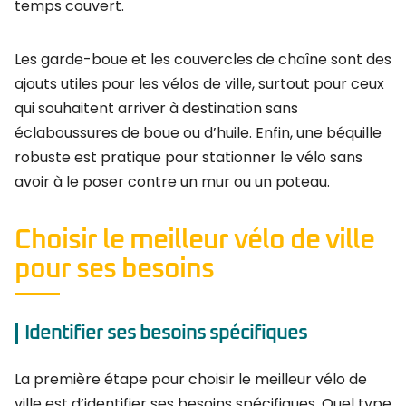
temps couvert.
Les garde-boue et les couvercles de chaîne sont des
ajouts utiles pour les vélos de ville, surtout pour ceux
qui souhaitent arriver à destination sans
éclaboussures de boue ou d’huile. Enfin, une béquille
robuste est pratique pour stationner le vélo sans
avoir à le poser contre un mur ou un poteau.
Choisir le meilleur vélo de ville
pour ses besoins
Identifier ses besoins spécifiques
La première étape pour choisir le meilleur vélo de
ville est d’identifier ses besoins spécifiques. Quel type