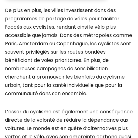
De plus en plus, les villes investissent dans des
programmes de partage de vélos pour faciliter
l’accès aux cyclistes, rendant ainsi le vélo plus
accessible que jamais. Dans des métropoles comme
Paris, Amsterdam ou Copenhague, les cyclistes sont
souvent privilégiés sur les routes bondées,
bénéficiant de voies prioritaires. En plus, de
nombreuses campagnes de sensibilisation
cherchent à promouvoir les bienfaits du cyclisme
urbain, tant pour la santé individuelle que pour la
communauté dans son ensemble.
L’essor du cyclisme est également une conséquence
directe de la volonté de réduire la dépendance aux
voitures. Le monde est en quête d’alternatives plus
vertes et le vélo, avec son empreinte carbone quasi