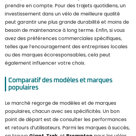
prendre en compte. Pour des trajets quotidiens, un
investissement dans un vélo de meilleure qualité
peut garantir une plus grande durabilité et moins de
besoin de maintenance à long terme. Enfin, si vous
avez des préférences commerciales spécifiques,
telles que l’encouragement des entreprises locales
ou des marques écoresponsables, cela peut
également influencer votre choix.
Comparatif des modèles et marques
populaires
Le marché regorge de modèles et de marques
populaires, chacun avec ses spécificités. Un bon
point de départ est de consulter les performances
et retours d’utilisateurs. Parmi les marques à succès,
on trouve
Giant
,
Trek
, et
Brompton
pour les vélos