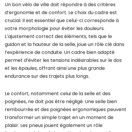
Un bon vélo de ville doit répondre à des critères
d’ergonomie et de confort. Le choix du cadre est
crucial. Il est essentiel que celui-ci corresponde à
votre morphologie pour éviter les douleurs.
L’ajustement correct des éléments, tels que le
guidon et la hauteur de la selle, joue un rôle clé dans
l’expérience de conduite. Un cadre bien adapté
permet d’éviter les tensions indésirables sur le dos
et les épaules, offrant ainsi une plus grande
endurance sur des trajets plus longs.
Le confort, notamment celui de la selle et des
poignées, ne doit pas être négligé. Une selle bien
rembourrée et des poignées ergonomiques peuvent
transformer un simple trajet en un moment de
plaisir. Les pneus jouent également un rôle