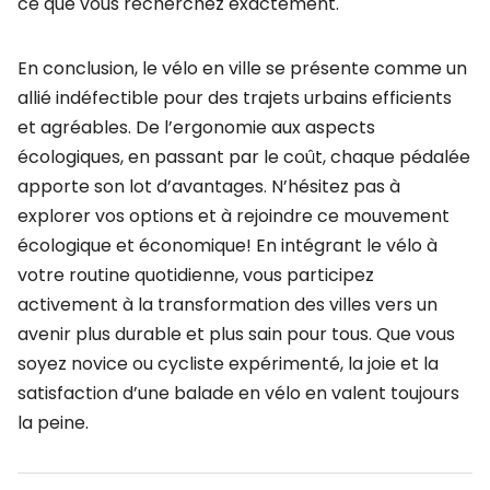
ce que vous recherchez exactement.
En conclusion, le vélo en ville se présente comme un
allié indéfectible pour des trajets urbains efficients
et agréables. De l’ergonomie aux aspects
écologiques, en passant par le coût, chaque pédalée
apporte son lot d’avantages. N’hésitez pas à
explorer vos options et à rejoindre ce mouvement
écologique et économique! En intégrant le vélo à
votre routine quotidienne, vous participez
activement à la transformation des villes vers un
avenir plus durable et plus sain pour tous. Que vous
soyez novice ou cycliste expérimenté, la joie et la
satisfaction d’une balade en vélo en valent toujours
la peine.