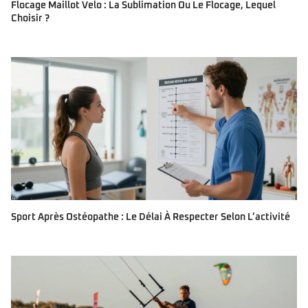
Flocage Maillot Velo : La Sublimation Ou Le Flocage, Lequel
Choisir ?
Sport Après Ostéopathe : Le Délai À Respecter Selon L’activité