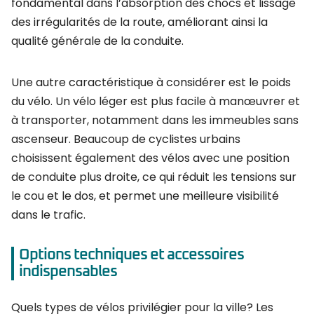
fondamental dans l’absorption des chocs et lissage
des irrégularités de la route, améliorant ainsi la
qualité générale de la conduite.
Une autre caractéristique à considérer est le poids
du vélo. Un vélo léger est plus facile à manœuvrer et
à transporter, notamment dans les immeubles sans
ascenseur. Beaucoup de cyclistes urbains
choisissent également des vélos avec une position
de conduite plus droite, ce qui réduit les tensions sur
le cou et le dos, et permet une meilleure visibilité
dans le trafic.
Options techniques et accessoires
indispensables
Quels types de vélos privilégier pour la ville? Les