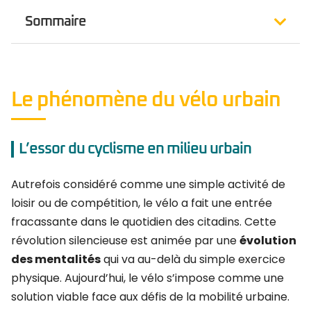
Sommaire
Le phénomène du vélo urbain
L’essor du cyclisme en milieu urbain
Autrefois considéré comme une simple activité de
loisir ou de compétition, le vélo a fait une entrée
fracassante dans le quotidien des citadins. Cette
révolution silencieuse est animée par une
évolution
des mentalités
qui va au-delà du simple exercice
physique. Aujourd’hui, le vélo s’impose comme une
solution viable face aux défis de la mobilité urbaine.