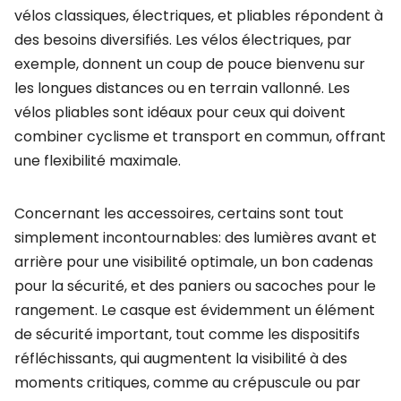
vélos classiques, électriques, et pliables répondent à
des besoins diversifiés. Les vélos électriques, par
exemple, donnent un coup de pouce bienvenu sur
les longues distances ou en terrain vallonné. Les
vélos pliables sont idéaux pour ceux qui doivent
combiner cyclisme et transport en commun, offrant
une flexibilité maximale.
Concernant les accessoires, certains sont tout
simplement incontournables: des lumières avant et
arrière pour une visibilité optimale, un bon cadenas
pour la sécurité, et des paniers ou sacoches pour le
rangement. Le casque est évidemment un élément
de sécurité important, tout comme les dispositifs
réfléchissants, qui augmentent la visibilité à des
moments critiques, comme au crépuscule ou par