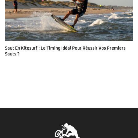
Saut En Kitesurf : Le Timing Idéal Pour Réussir Vos Premiers
Sauts ?