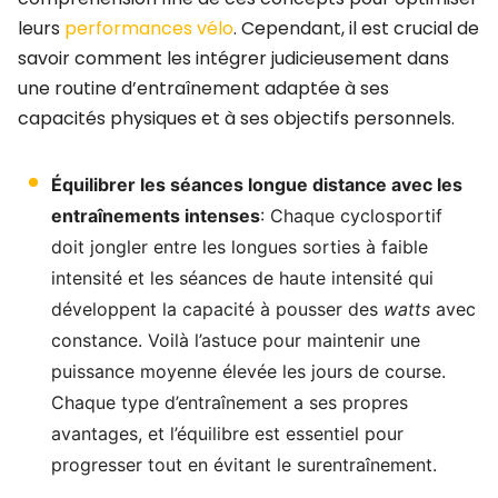
leurs
performances vélo
. Cependant, il est crucial de
savoir comment les intégrer judicieusement dans
une routine d’entraînement adaptée à ses
capacités physiques et à ses objectifs personnels.
Équilibrer les séances longue distance avec les
entraînements intenses
: Chaque cyclosportif
doit jongler entre les longues sorties à faible
intensité et les séances de haute intensité qui
développent la capacité à pousser des
watts
avec
constance. Voilà l’astuce pour maintenir une
puissance moyenne élevée les jours de course.
Chaque type d’entraînement a ses propres
avantages, et l’équilibre est essentiel pour
progresser tout en évitant le surentraînement.