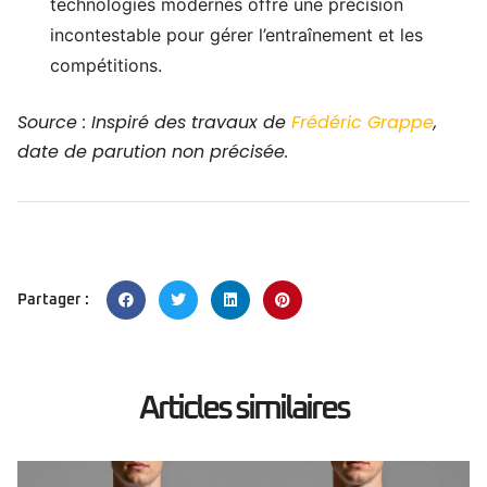
technologies modernes offre une précision
incontestable pour gérer l’entraînement et les
compétitions.
Source : Inspiré des travaux de
Frédéric Grappe
,
date de parution non précisée.
Partager :
Articles similaires