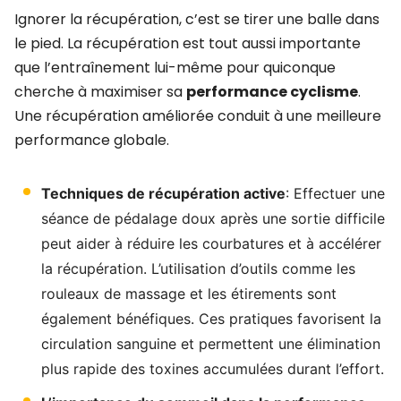
Ignorer la récupération, c’est se tirer une balle dans
le pied. La récupération est tout aussi importante
que l’entraînement lui-même pour quiconque
cherche à maximiser sa
performance cyclisme
.
Une récupération améliorée conduit à une meilleure
performance globale.
Techniques de récupération active
: Effectuer une
séance de pédalage doux après une sortie difficile
peut aider à réduire les courbatures et à accélérer
la récupération. L’utilisation d’outils comme les
rouleaux de massage et les étirements sont
également bénéfiques. Ces pratiques favorisent la
circulation sanguine et permettent une élimination
plus rapide des toxines accumulées durant l’effort.