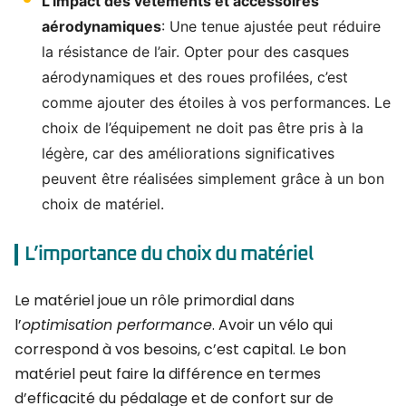
L’impact des vêtements et accessoires
aérodynamiques
: Une tenue ajustée peut réduire
la résistance de l’air. Opter pour des casques
aérodynamiques et des roues profilées, c’est
comme ajouter des étoiles à vos performances. Le
choix de l’équipement ne doit pas être pris à la
légère, car des améliorations significatives
peuvent être réalisées simplement grâce à un bon
choix de matériel.
L’importance du choix du matériel
Le matériel joue un rôle primordial dans
l’
optimisation performance
. Avoir un vélo qui
correspond à vos besoins, c’est capital. Le bon
matériel peut faire la différence en termes
d’efficacité du pédalage et de confort sur de