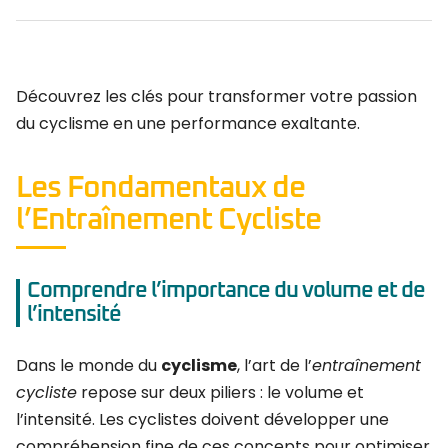
Découvrez les clés pour transformer votre passion
du cyclisme en une performance exaltante.
Les Fondamentaux de
l’Entraînement Cycliste
Comprendre l’importance du volume et de
l’intensité
Dans le monde du
cyclisme
, l’art de l’
entraînement
cycliste
repose sur deux piliers : le volume et
l’intensité. Les cyclistes doivent développer une
compréhension fine de ces concepts pour optimiser