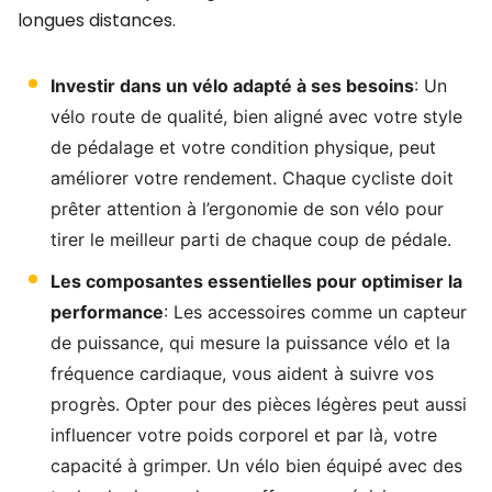
longues distances.
Investir dans un vélo adapté à ses besoins
: Un
vélo route de qualité, bien aligné avec votre style
de pédalage et votre condition physique, peut
améliorer votre rendement. Chaque cycliste doit
prêter attention à l’ergonomie de son vélo pour
tirer le meilleur parti de chaque coup de pédale.
Les composantes essentielles pour optimiser la
performance
: Les accessoires comme un capteur
de puissance, qui mesure la puissance vélo et la
fréquence cardiaque, vous aident à suivre vos
progrès. Opter pour des pièces légères peut aussi
influencer votre poids corporel et par là, votre
capacité à grimper. Un vélo bien équipé avec des