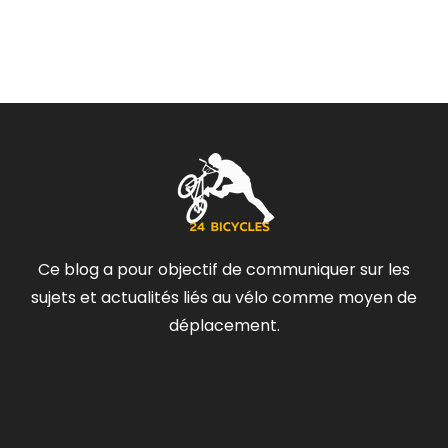
Ce blog a pour objectif de communiquer sur les
sujets et actualités liés au vélo comme moyen de
déplacement.
Contact
Menu
Services