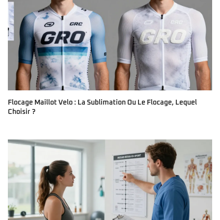
Flocage Maillot Velo : La Sublimation Ou Le Flocage, Lequel
Choisir ?