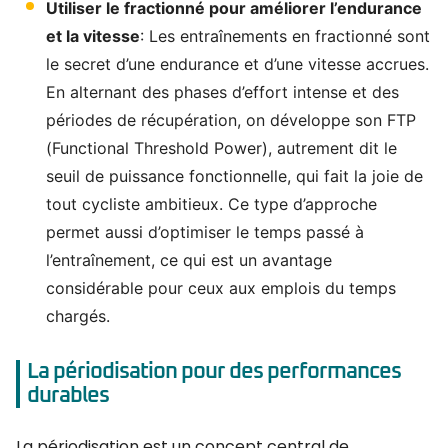
Utiliser le fractionné pour améliorer l’endurance
et la vitesse
: Les entraînements en fractionné sont
le secret d’une endurance et d’une vitesse accrues.
En alternant des phases d’effort intense et des
périodes de récupération, on développe son FTP
(Functional Threshold Power), autrement dit le
seuil de puissance fonctionnelle, qui fait la joie de
tout cycliste ambitieux. Ce type d’approche
permet aussi d’optimiser le temps passé à
l’entraînement, ce qui est un avantage
considérable pour ceux aux emplois du temps
chargés.
La périodisation pour des performances
durables
La périodisation est un concept central de