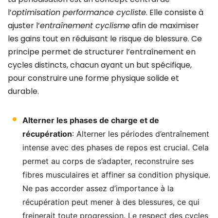
l’
optimisation performance cycliste
. Elle consiste à
ajuster l’
entraînement cyclisme
afin de maximiser
les gains tout en réduisant le risque de blessure. Ce
principe permet de structurer l’entraînement en
cycles distincts, chacun ayant un but spécifique,
pour construire une forme physique solide et
durable.
Alterner les phases de charge et de
récupération
: Alterner les périodes d’entraînement
intense avec des phases de repos est crucial. Cela
permet au corps de s’adapter, reconstruire ses
fibres musculaires et affiner sa condition physique.
Ne pas accorder assez d’importance à la
récupération peut mener à des blessures, ce qui
freinerait toute progression. Le respect des cycles