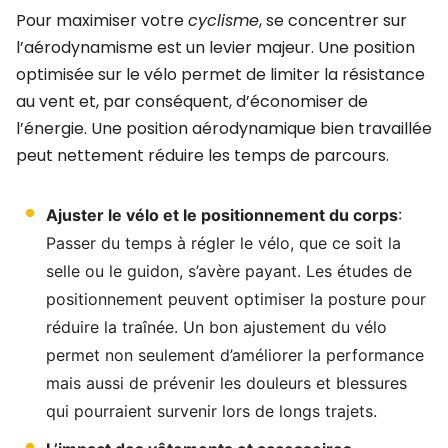
Pour maximiser votre
cyclisme
, se concentrer sur
l’aérodynamisme est un levier majeur. Une position
optimisée sur le vélo permet de limiter la résistance
au vent et, par conséquent, d’économiser de
l’énergie. Une position aérodynamique bien travaillée
peut nettement réduire les temps de parcours.
Ajuster le vélo et le positionnement du corps
:
Passer du temps à régler le vélo, que ce soit la
selle ou le guidon, s’avère payant. Les études de
positionnement peuvent optimiser la posture pour
réduire la traînée. Un bon ajustement du vélo
permet non seulement d’améliorer la performance
mais aussi de prévenir les douleurs et blessures
qui pourraient survenir lors de longs trajets.