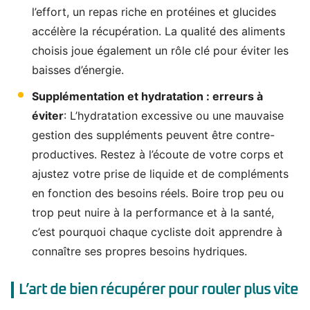
l’effort, un repas riche en protéines et glucides
accélère la récupération. La qualité des aliments
choisis joue également un rôle clé pour éviter les
baisses d’énergie.
Supplémentation et hydratation : erreurs à
éviter
: L’hydratation excessive ou une mauvaise
gestion des suppléments peuvent être contre-
productives. Restez à l’écoute de votre corps et
ajustez votre prise de liquide et de compléments
en fonction des besoins réels. Boire trop peu ou
trop peut nuire à la performance et à la santé,
c’est pourquoi chaque cycliste doit apprendre à
connaître ses propres besoins hydriques.
L’art de bien récupérer pour rouler plus vite