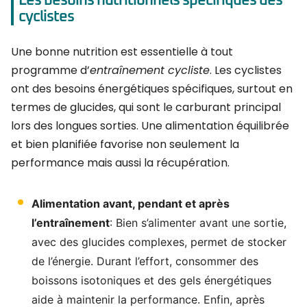
Les besoins nutritionnels spécifiques des
cyclistes
Une bonne nutrition est essentielle à tout
programme d’
entraînement cycliste
. Les cyclistes
ont des besoins énergétiques spécifiques, surtout en
termes de glucides, qui sont le carburant principal
lors des longues sorties. Une alimentation équilibrée
et bien planifiée favorise non seulement la
performance mais aussi la récupération.
Alimentation avant, pendant et après
l’entraînement
: Bien s’alimenter avant une sortie,
avec des glucides complexes, permet de stocker
de l’énergie. Durant l’effort, consommer des
boissons isotoniques et des gels énergétiques
aide à maintenir la performance. Enfin, après