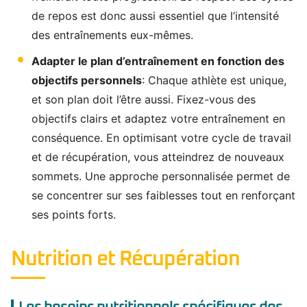
de repos est donc aussi essentiel que l’intensité
des entraînements eux-mêmes.
Adapter le plan d’entraînement en fonction des
objectifs personnels
: Chaque athlète est unique,
et son plan doit l’être aussi. Fixez-vous des
objectifs clairs et adaptez votre entraînement en
conséquence. En optimisant votre cycle de travail
et de récupération, vous atteindrez de nouveaux
sommets. Une approche personnalisée permet de
se concentrer sur ses faiblesses tout en renforçant
ses points forts.
Nutrition et Récupération