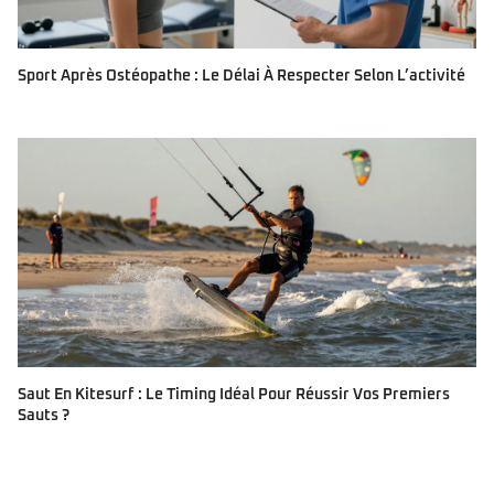
Sport Après Ostéopathe : Le Délai À Respecter Selon L’activité
Saut En Kitesurf : Le Timing Idéal Pour Réussir Vos Premiers
Sauts ?