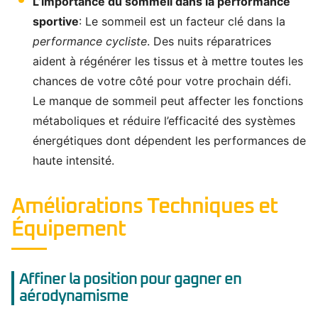
L’importance du sommeil dans la performance
sportive
: Le sommeil est un facteur clé dans la
performance cycliste
. Des nuits réparatrices
aident à régénérer les tissus et à mettre toutes les
chances de votre côté pour votre prochain défi.
Le manque de sommeil peut affecter les fonctions
métaboliques et réduire l’efficacité des systèmes
énergétiques dont dépendent les performances de
haute intensité.
Améliorations Techniques et
Équipement
Affiner la position pour gagner en
aérodynamisme