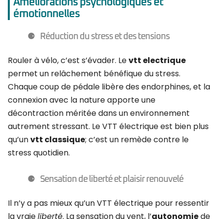
Améliorations psychologiques et
émotionnelles
Réduction du stress et des tensions
Rouler à vélo, c’est s’évader. Le
vtt electrique
permet un relâchement bénéfique du stress.
Chaque coup de pédale libère des endorphines, et la
connexion avec la nature apporte une
décontraction méritée dans un environnement
autrement stressant. Le VTT électrique est bien plus
qu’un
vtt classique
; c’est un remède contre le
stress quotidien.
Sensation de liberté et plaisir renouvelé
Il n’y a pas mieux qu’un VTT électrique pour ressentir
la vraie
liberté
. La sensation du vent, l’
autonomie
de