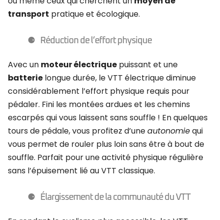
ou même ceux qui cherchent un
moyen de
transport
pratique et écologique.
Réduction de l’effort physique
Avec un
moteur électrique
puissant et une
batterie
longue durée, le VTT électrique diminue
considérablement l’effort physique requis pour
pédaler. Fini les montées ardues et les chemins
escarpés qui vous laissent sans souffle ! En quelques
tours de pédale, vous profitez d’une
autonomie
qui
vous permet de rouler plus loin sans être à bout de
souffle. Parfait pour une activité physique régulière
sans l’épuisement lié au VTT classique.
Élargissement de la communauté du VTT