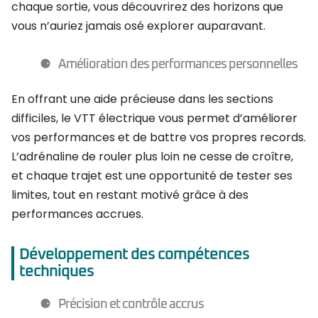
chaque sortie, vous découvrirez des horizons que
vous n’auriez jamais osé explorer auparavant.
Amélioration des performances personnelles
En offrant une aide précieuse dans les sections
difficiles, le VTT électrique vous permet d’améliorer
vos performances et de battre vos propres records.
L’adrénaline de rouler plus loin ne cesse de croître,
et chaque trajet est une opportunité de tester ses
limites, tout en restant motivé grâce à des
performances accrues.
Développement des compétences
techniques
Précision et contrôle accrus