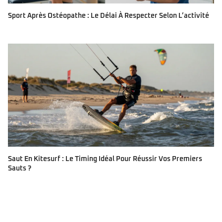
Sport Après Ostéopathe : Le Délai À Respecter Selon L’activité
Saut En Kitesurf : Le Timing Idéal Pour Réussir Vos Premiers
Sauts ?