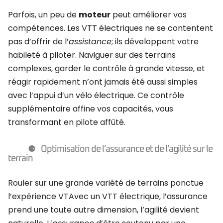
Parfois, un peu de
moteur
peut améliorer vos
compétences. Les VTT électriques ne se contentent
pas d’offrir de l’
assistance
; ils développent votre
habileté à piloter. Naviguer sur des terrains
complexes, garder le contrôle à grande vitesse, et
réagir rapidement n’ont jamais été aussi simples
avec l’appui d’un vélo électrique. Ce contrôle
supplémentaire affine vos capacités, vous
transformant en pilote affûté.
Optimisation de l’assurance et de l’agilité sur le
terrain
Rouler sur une grande variété de terrains ponctue
l’expérience VTAvec un VTT électrique, l’assurance
prend une toute autre dimension, l’agilité devient