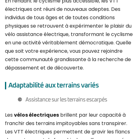
En rendant le cyclisme plus accessible, les VTT
électriques ont réuni de nouveaux adeptes. Des
individus de tous âges et de toutes conditions
physiques se retrouvent à expérimenter le plaisir du
vélo assistance électrique, transformant le cyclisme
en une activité véritablement démocratique. Quelle
que soit votre expérience, vous pouvez rejoindre
cette communauté grandissante à la recherche de
dépassement et de découverte.
Adaptabilité aux terrains variés
Assistance sur les terrains escarpés
Les
vélos électriques
brillent par leur capacité à
franchir des terrains impitoyables sans transpirer.
Les VTT électriques permettent de gravir les flancs