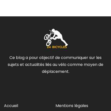
Ce blog a pour objectif de communiquer sur les
sujets et actualités liés au vélo comme moyen de
déplacement.
Contact
Menu
Services
Accueil
Mentions légales