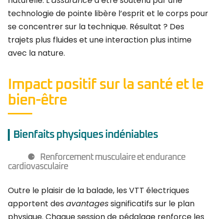
naturelle. L’
assurance
d’être soutenu par une
technologie de pointe libère l’esprit et le corps pour
se concentrer sur la technique. Résultat ? Des
trajets plus fluides et une interaction plus intime
avec la nature.
Impact positif sur la santé et le
bien-être
Bienfaits physiques indéniables
Renforcement musculaire et endurance
cardiovasculaire
Outre le plaisir de la balade, les VTT électriques
apportent des
avantages
significatifs sur le plan
physique. Chaque session de pédalage renforce les