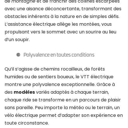
de
montagne
et de franchir des collines escarpées
avec une aisance déconcertante, transformant des
obstacles inhérents à la nature en de simples défis.
L’assistance électrique allège les montées, vous
propulsant vers le sommet avec un sourire au lieu
d’un soupir.
Polyvalence en toutes conditions
Qu’il s’agisse de chemins rocailleux, de forêts
humides ou de sentiers boueux, le VTT électrique
montre une polyvalence exceptionnelle. Grâce à
des
modèles
variés adaptés à chaque terrain,
chaque ride se transforme en un parcours de plaisir
sans pareille. Peu importe la météo ou le terrain, un
vélo électrique permet d’adapter son expérience en
toute circonstance.