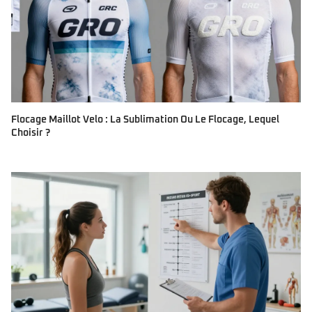
Flocage Maillot Velo : La Sublimation Ou Le Flocage, Lequel
Choisir ?