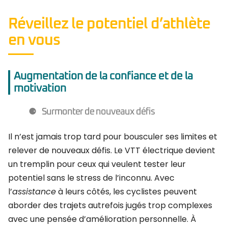
Réveillez le potentiel d’athlète
en vous
Augmentation de la confiance et de la
motivation
Surmonter de nouveaux défis
Il n’est jamais trop tard pour bousculer ses limites et
relever de nouveaux défis. Le VTT électrique devient
un tremplin pour ceux qui veulent tester leur
potentiel sans le stress de l’inconnu. Avec
l’
assistance
à leurs côtés, les cyclistes peuvent
aborder des trajets autrefois jugés trop complexes
avec une pensée d’amélioration personnelle. À