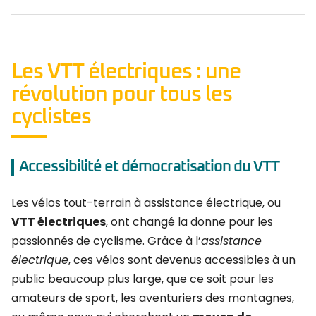
Les VTT électriques : une
révolution pour tous les
cyclistes
Accessibilité et démocratisation du VTT
Les vélos tout-terrain à assistance électrique, ou
VTT électriques
, ont changé la donne pour les
passionnés de cyclisme. Grâce à l’
assistance
électrique
, ces vélos sont devenus accessibles à un
public beaucoup plus large, que ce soit pour les
amateurs de sport, les aventuriers des montagnes,