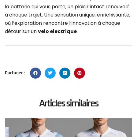
la batterie qui vous porte, un plaisir intact renouvelé
à chaque trajet. Une sensation unique, enrichissante,
où l’exploration rencontre l’innovation à chaque
détour sur un
velo electrique
.
Partager :
Articles similaires