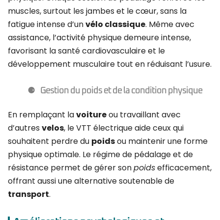
muscles, surtout les jambes et le cœur, sans la
fatigue intense d’un
vélo classique
. Même avec
assistance, l’activité physique demeure intense,
favorisant la santé cardiovasculaire et le
développement musculaire tout en réduisant l’usure.
Gestion du poids et de la condition physique
En remplaçant la
voiture
ou travaillant avec
d’autres
velos
, le VTT électrique aide ceux qui
souhaitent perdre du
poids
ou maintenir une forme
physique optimale. Le régime de pédalage et de
résistance permet de gérer son
poids
efficacement,
offrant aussi une alternative soutenable de
transport
.