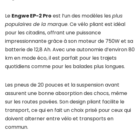
Le
Engwe EP-2 Pro
est l’un des modèles les
plus
populaires de la marque
. Ce vélo pliant est idéal
pour les citadins, offrant une puissance
impressionnante grâce à son moteur de 750W et sa
batterie de 12,8 Ah. Avec une autonomie d’environ 80
km en mode éco, il est parfait pour les trajets
quotidiens comme pour les balades plus longues.
Les pneus de 20 pouces et la suspension avant
assurent une bonne absorption des chocs, même
sur les routes pavées. Son design pliant facilite le
transport, ce qui en fait un choix prisé pour ceux qui
doivent alterner entre vélo et transports en
commun.