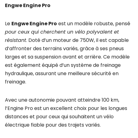
Engwe Engine Pro
Le
Engwe Engine Pro
est un modèle robuste, pensé
pour ceux qui cherchent un vélo polyvalent et
résistant
. Doté d’un moteur de 750W, il est capable
d’affronter des terrains variés, grâce à ses pneus
larges et sa suspension avant et arrière. Ce modèle
est également équipé d’un système de freinage
hydraulique, assurant une meilleure sécurité en
freinage.
Avec une autonomie pouvant atteindre 100 km,
l’Engine Pro est un excellent choix pour les longues
distances et pour ceux qui souhaitent un vélo
électrique fiable pour des trajets variés.