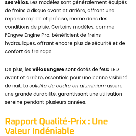
ses vélos
. Les modèles sont généralement équipés
de freins à disque avant et arrière, offrant une
réponse rapide et précise, même dans des
conditions de pluie. Certains modèles, comme
l’Engwe Engine Pro, bénéficient de freins
hydrauliques, offrant encore plus de sécurité et de
confort de freinage.
De plus, les
vélos Engwe
sont dotés de feux LED
avant et arrière, essentiels pour une bonne visibilité
de nuit. La
solidité du cadre en aluminium
assure
une grande durabilité, garantissant une utilisation
sereine pendant plusieurs années.
Rapport Qualité-Prix : Une
Valeur Indéniable