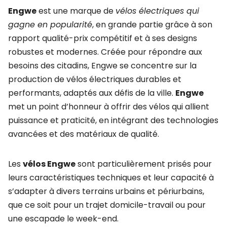
Engwe
est une marque de
vélos électriques qui
gagne en popularité
, en grande partie grâce à son
rapport qualité-prix compétitif et à ses designs
robustes et modernes. Créée pour répondre aux
besoins des citadins, Engwe se concentre sur la
production de vélos électriques durables et
performants, adaptés aux défis de la ville.
Engwe
met un point d’honneur à offrir des vélos qui allient
puissance et praticité, en intégrant des technologies
avancées et des matériaux de qualité.
Les
vélos Engwe
sont particulièrement prisés pour
leurs caractéristiques techniques et leur capacité à
s’adapter à divers terrains urbains et périurbains,
que ce soit pour un trajet domicile-travail ou pour
une escapade le week-end.