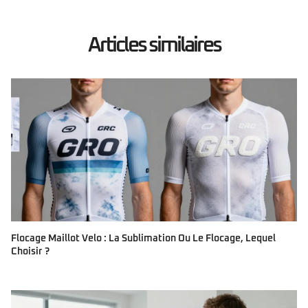
Articles similaires
Flocage Maillot Velo : La Sublimation Ou Le Flocage, Lequel
Choisir ?