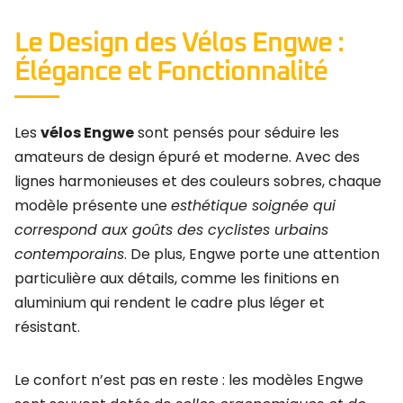
Le Design des Vélos Engwe :
Élégance et Fonctionnalité
Les
vélos Engwe
sont pensés pour séduire les
amateurs de design épuré et moderne. Avec des
lignes harmonieuses et des couleurs sobres, chaque
modèle présente une
esthétique soignée qui
correspond aux goûts des cyclistes urbains
contemporains
. De plus, Engwe porte une attention
particulière aux détails, comme les finitions en
aluminium qui rendent le cadre plus léger et
résistant.
Le confort n’est pas en reste : les modèles Engwe