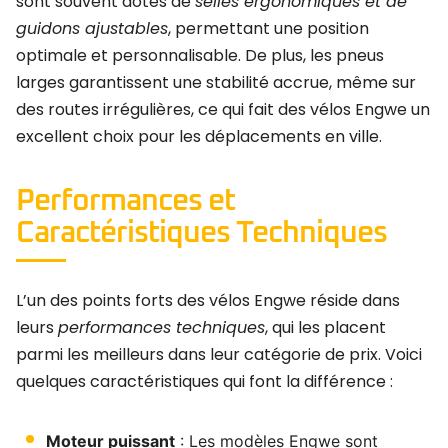
sont souvent dotés de
selles ergonomiques et de
guidons ajustables
, permettant une position
optimale et personnalisable. De plus, les pneus
larges garantissent une stabilité accrue, même sur
des routes irrégulières, ce qui fait des vélos Engwe un
excellent choix pour les déplacements en ville.
Performances et
Caractéristiques Techniques
L’un des points forts des vélos Engwe réside dans
leurs
performances techniques
, qui les placent
parmi les meilleurs dans leur catégorie de prix. Voici
quelques caractéristiques qui font la différence :
Moteur puissant
: Les modèles Engwe sont