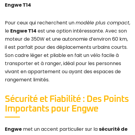
Engwe T14
Pour ceux qui recherchent un
modèle plus compact
,
le
Engwe T14
est une option intéressante. Avec son
moteur de 350W et une autonomie d’environ 60 km,
il est parfait pour des déplacements urbains courts.
Son cadre léger et pliable en fait un vélo facile à
transporter et à ranger, idéal pour les personnes
vivant en appartement ou ayant des espaces de
rangement limités.
Sécurité et Fiabilité : Des Points
Importants pour Engwe
Engwe
met un accent particulier sur la
sécurité de