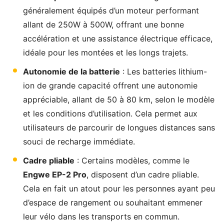
généralement équipés d’un moteur performant
allant de 250W à 500W, offrant une bonne
accélération et une assistance électrique efficace,
idéale pour les montées et les longs trajets.
Autonomie de la batterie
: Les batteries lithium-
ion de grande capacité offrent une autonomie
appréciable, allant de 50 à 80 km, selon le modèle
et les conditions d’utilisation. Cela permet aux
utilisateurs de parcourir de longues distances sans
souci de recharge immédiate.
Cadre pliable
: Certains modèles, comme le
Engwe EP-2 Pro
, disposent d’un cadre pliable.
Cela en fait un atout pour les personnes ayant peu
d’espace de rangement ou souhaitant emmener
leur vélo dans les transports en commun.