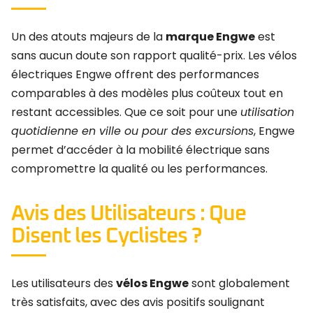
Un des atouts majeurs de la
marque Engwe
est
sans aucun doute son rapport qualité-prix. Les vélos
électriques Engwe offrent des performances
comparables à des modèles plus coûteux tout en
restant accessibles. Que ce soit pour une
utilisation
quotidienne en ville ou pour des excursions
, Engwe
permet d’accéder à la mobilité électrique sans
compromettre la qualité ou les performances.
Avis des Utilisateurs : Que
Disent les Cyclistes ?
Les utilisateurs des
vélos Engwe
sont globalement
très satisfaits, avec des avis positifs soulignant