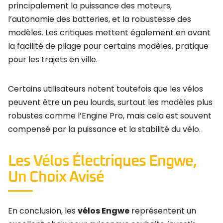
principalement la puissance des moteurs,
l’autonomie des batteries, et la robustesse des
modèles. Les critiques mettent également en avant
la facilité de pliage pour certains modèles, pratique
pour les trajets en ville.
Certains utilisateurs notent toutefois que les vélos
peuvent être un peu lourds, surtout les modèles plus
robustes comme l’Engine Pro, mais cela est souvent
compensé par la puissance et la stabilité du vélo.
Les Vélos Électriques Engwe,
Un Choix Avisé
En conclusion, les
vélos Engwe
représentent un