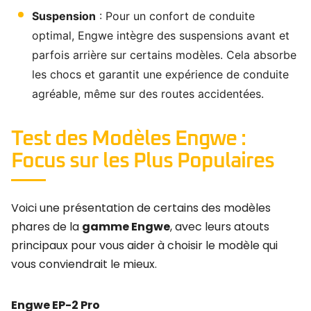
Suspension
: Pour un confort de conduite
optimal, Engwe intègre des suspensions avant et
parfois arrière sur certains modèles. Cela absorbe
les chocs et garantit une expérience de conduite
agréable, même sur des routes accidentées.
Test des Modèles Engwe :
Focus sur les Plus Populaires
Voici une présentation de certains des modèles
phares de la
gamme Engwe
, avec leurs atouts
principaux pour vous aider à choisir le modèle qui
vous conviendrait le mieux.
Engwe EP-2 Pro