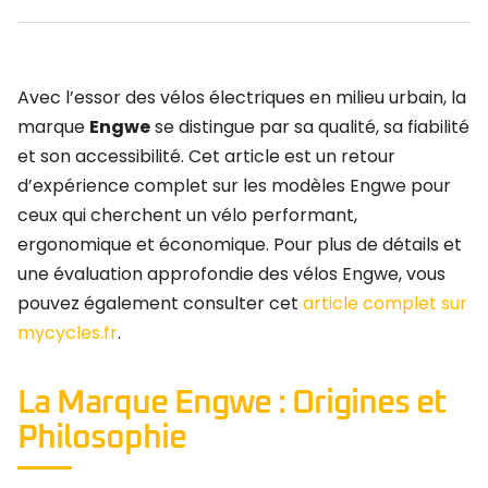
Avec l’essor des vélos électriques en milieu urbain, la
marque
Engwe
se distingue par sa qualité, sa fiabilité
et son accessibilité. Cet article est un retour
d’expérience complet sur les modèles Engwe pour
ceux qui cherchent un vélo performant,
ergonomique et économique. Pour plus de détails et
une évaluation approfondie des vélos Engwe, vous
pouvez également consulter cet
article complet sur
mycycles.fr
.
La Marque Engwe : Origines et
Philosophie