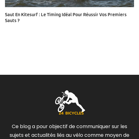
Saut En Kitesurf : Le Timing Idéal Pour Réussir Vos Premiers
Sauts ?
Ce blog a pour objectif de communiquer sur les
sujets et actualités liés au vélo comme moyen de