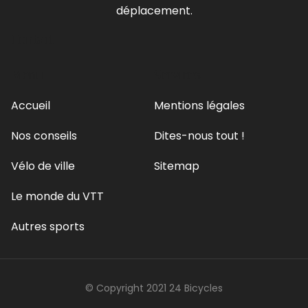
déplacement.
Contact
Menu
Services
Accueil
Mentions légales
Nos conseils
Dites-nous tout !
Vélo de ville
Sitemap
Le monde du VTT
Autres sports
© Copyright 2021 24 Bicycles