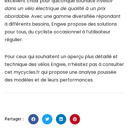
excellent choix pour quiconque souhaite
investir
dans un vélo électrique de qualité à un prix
abordable
. Avec une gamme diversifiée répondant
à différents besoins, Engwe propose des solutions
pour tous, du cycliste occasionnel à l’utilisateur
régulier.
Pour ceux qui souhaitent un aperçu plus détaillé et
technique des vélos Engwe, n’hésitez pas à consulter
cet mycycles.fr qui propose une analyse poussée
des modèles et de leurs performances.
Partager :