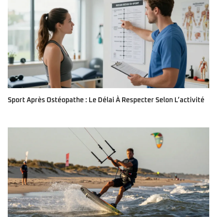
Sport Après Ostéopathe : Le Délai À Respecter Selon L’activité